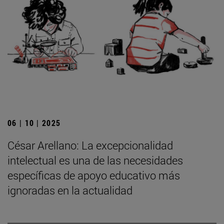
06 | 10 | 2025
César Arellano: La excepcionalidad
intelectual es una de las necesidades
específicas de apoyo educativo más
ignoradas en la actualidad