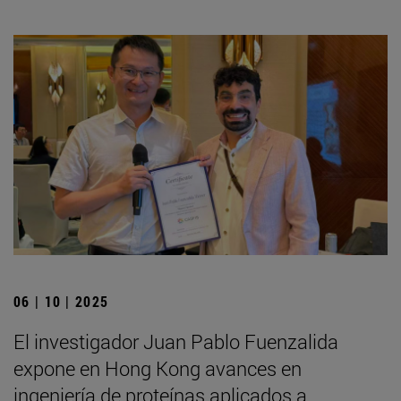
06 | 10 | 2025
El investigador Juan Pablo Fuenzalida
expone en Hong Kong avances en
ingeniería de proteínas aplicados a