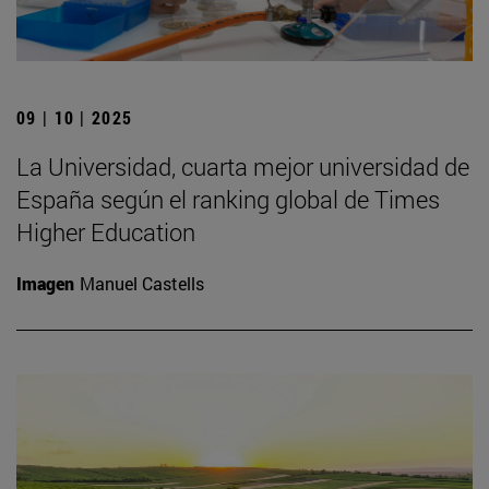
09 | 10 | 2025
La Universidad, cuarta mejor universidad de
España según el ranking global de Times
Higher Education
Imagen
Manuel Castells