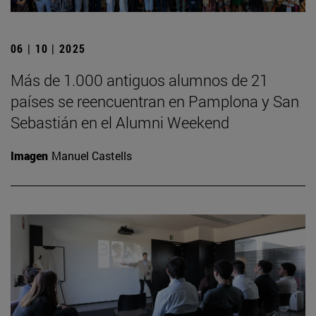
06 | 10 | 2025
Más de 1.000 antiguos alumnos de 21
países se reencuentran en Pamplona y San
Sebastián en el Alumni Weekend
Imagen
Manuel Castells