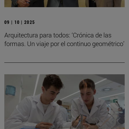
09 | 10 | 2025
Arquitectura para todos: ‘Crónica de las
formas. Un viaje por el continuo geométrico’