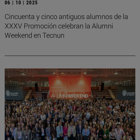
06 | 10 | 2025
Cincuenta y cinco antiguos alumnos de la
XXXV Promoción celebran la Alumni
Weekend en Tecnun