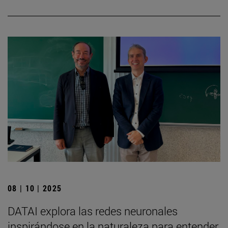
08 | 10 | 2025
DATAI explora las redes neuronales
inspirándose en la naturaleza para entender