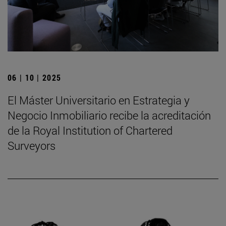
06 | 10 | 2025
El Máster Universitario en Estrategia y
Negocio Inmobiliario recibe la acreditación
de la Royal Institution of Chartered
Surveyors