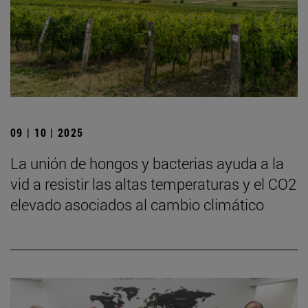
09 | 10 | 2025
La unión de hongos y bacterias ayuda a la
vid a resistir las altas temperaturas y el CO2
elevado asociados al cambio climático