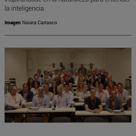
la inteligencia
Imagen
Naiara Carrasco