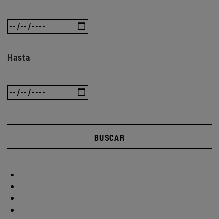
Hasta
BUSCAR