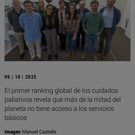
09 | 10 | 2025
El primer ranking global de los cuidados
paliativos revela que más de la mitad del
planeta no tiene acceso a los servicios
básicos
Imagen
Manuel Castells