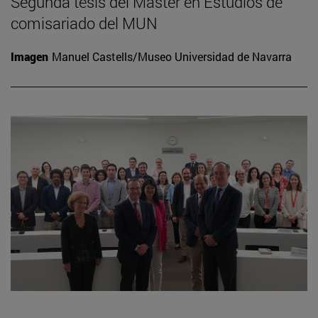
Segunda tesis del Máster en Estudios de
comisariado del MUN
Imagen
Manuel Castells/Museo Universidad de Navarra