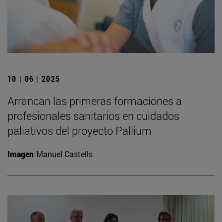
10 | 06 | 2025
Arrancan las primeras formaciones a
profesionales sanitarios en cuidados
paliativos del proyecto Pallium
Imagen
Manuel Castells