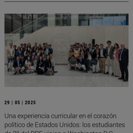
29 | 05 | 2025
Una experiencia curricular en el corazón
político de Estados Unidos: los estudiantes