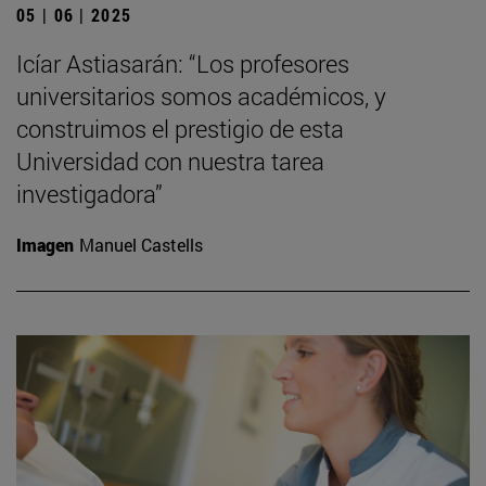
05 | 06 | 2025
Icíar Astiasarán: “Los profesores
universitarios somos académicos, y
construimos el prestigio de esta
Universidad con nuestra tarea
investigadora”
Imagen
Manuel Castells