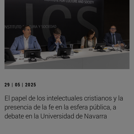
29 | 05 | 2025
El papel de los intelectuales cristianos y la
presencia de la fe en la esfera pública, a
debate en la Universidad de Navarra