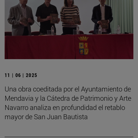
11 | 06 | 2025
Una obra coeditada por el Ayuntamiento de
Mendavia y la Cátedra de Patrimonio y Arte
Navarro analiza en profundidad el retablo
mayor de San Juan Bautista