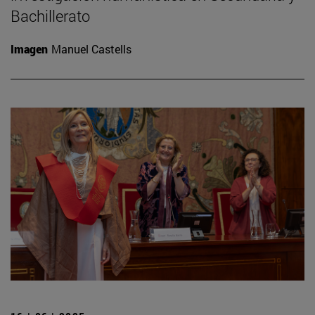
Bachillerato
Imagen
Manuel Castells