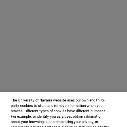
The University of Navarra website uses our own and third-
party cookies to store and retrieve information when you
browse. Different types of cookies have different purposes.
For example, to identify you as a user, obtain information
about your browsing habits respecting your privacy, or