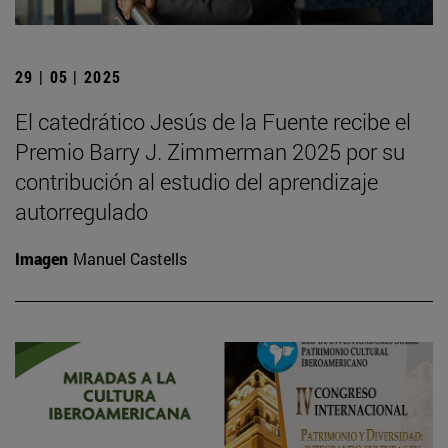
29 | 05 | 2025
El catedrático Jesús de la Fuente recibe el
Premio Barry J. Zimmerman 2025 por su
contribución al estudio del aprendizaje
autorregulado
Imagen
Manuel Castells