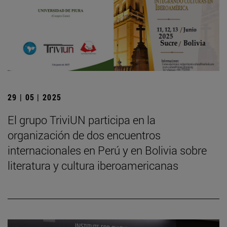
29 | 05 | 2025
El grupo TriviUN participa en la
organización de dos encuentros
internacionales en Perú y en Bolivia sobre
literatura y cultura iberoamericanas