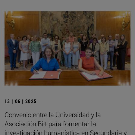
13 | 06 | 2025
Convenio entre la Universidad y la
Asociación Bi+ para fomentar la
investigación humanística en Secundaria y