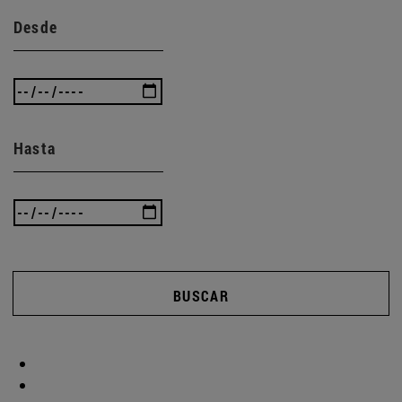
Desde
Hasta
BUSCAR