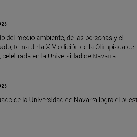
2025
do del medio ambiente, de las personas y el
ado, tema de la XIV edición de la Olimpiada de
a, celebrada en la Universidad de Navarra
2025
ado de la Universidad de Navarra logra el pues