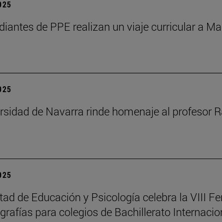
2025
diantes de PPE realizan un viaje curricular a Ma
2025
rsidad de Navarra rinde homenaje al profesor R
2025
tad de Educación y Psicología celebra la VIII Fe
rafías para colegios de Bachillerato Internacio