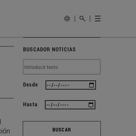
BUSCADOR NOTICIAS
Desde
Hasta
d
ción
BUSCAR