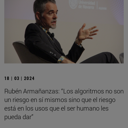
18 | 03 | 2024
Rubén Armañanzas: “Los algoritmos no son
un riesgo en sí mismos sino que el riesgo
está en los usos que el ser humano les
pueda dar”