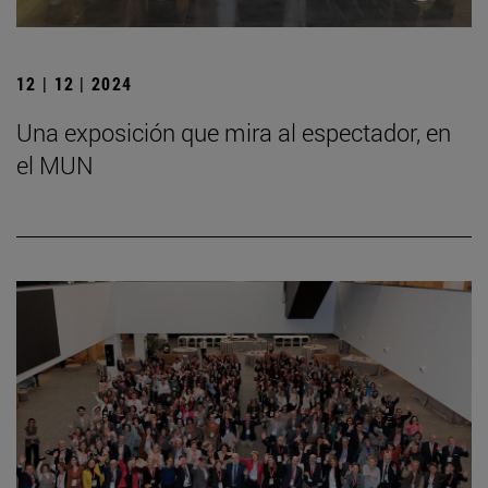
12 | 12 | 2024
Una exposición que mira al espectador, en
el MUN