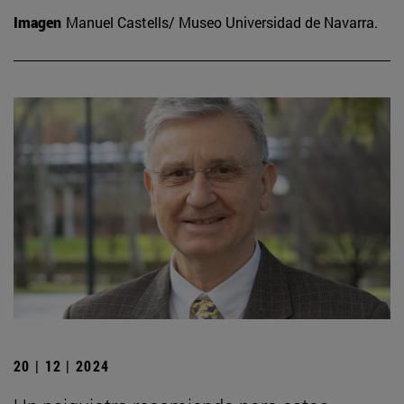
Imagen
Manuel Castells/ Museo Universidad de Navarra.
20 | 12 | 2024