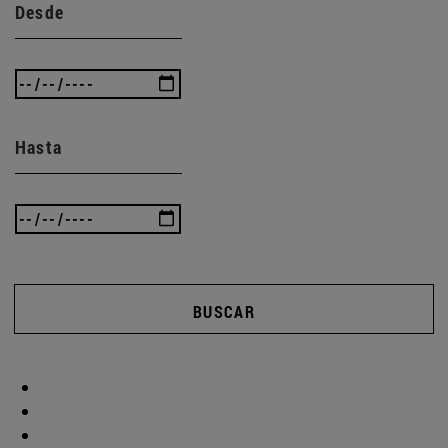
Desde
Hasta
BUSCAR