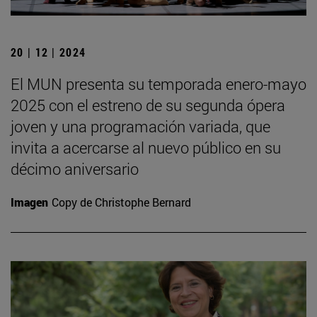
20 | 12 | 2024
El MUN presenta su temporada enero-mayo
2025 con el estreno de su segunda ópera
joven y una programación variada, que
invita a acercarse al nuevo público en su
décimo aniversario
Imagen
Copy de Christophe Bernard