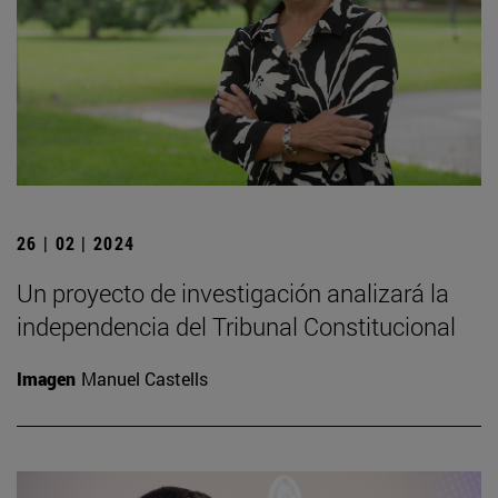
26 | 02 | 2024
Un proyecto de investigación analizará la
independencia del Tribunal Constitucional
Imagen
Manuel Castells