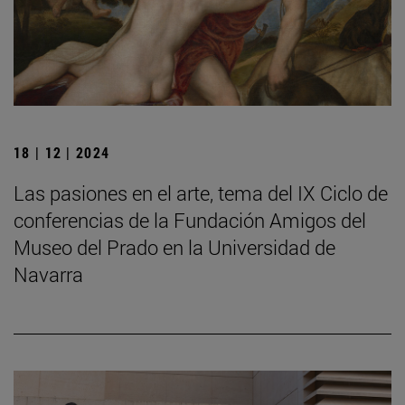
18 | 12 | 2024
Las pasiones en el arte, tema del IX Ciclo de
conferencias de la Fundación Amigos del
Museo del Prado en la Universidad de
Navarra