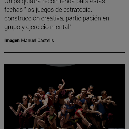
Un psiquiatra recomienda para estas
fechas “los juegos de estrategia,
construcción creativa, participación en
grupo y ejercicio mental”
Imagen
Manuel Castells