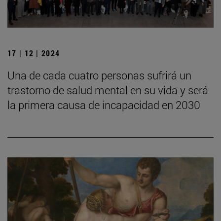
17 | 12 | 2024
Una de cada cuatro personas sufrirá un
trastorno de salud mental en su vida y será
la primera causa de incapacidad en 2030