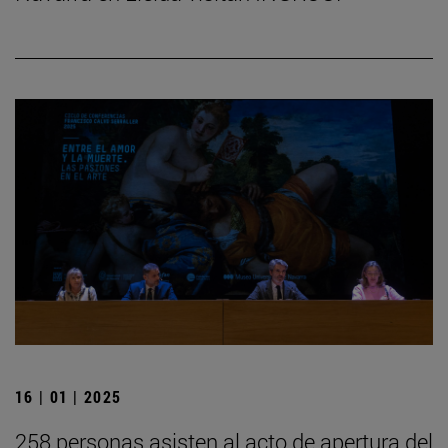
16 | 01 | 2025
258 personas asisten al acto de apertura del