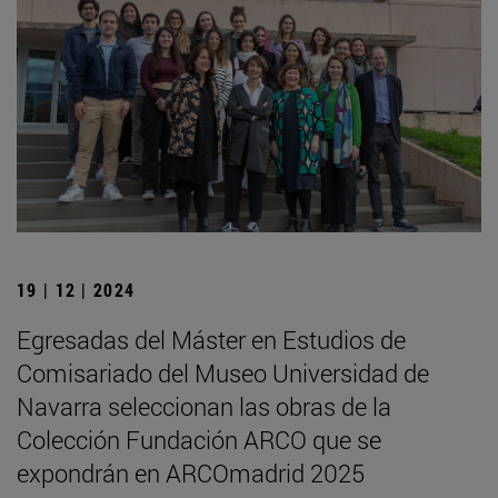
19 | 12 | 2024
Egresadas del Máster en Estudios de
Comisariado del Museo Universidad de
Navarra seleccionan las obras de la
Colección Fundación ARCO que se
expondrán en ARCOmadrid 2025