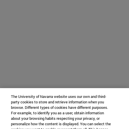
The University of Navarra website uses our own and third-
party cookies to store and retrieve information when you
browse. Different types of cookies have different purposes.
For example, to identify you as a user, obtain information
about your browsing habits respecting your privacy, or
personalize how the content is displayed. You can select the