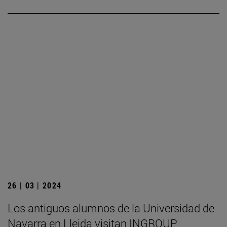
26 | 03 | 2024
Los antiguos alumnos de la Universidad de
Navarra en Lleida visitan INGROUP