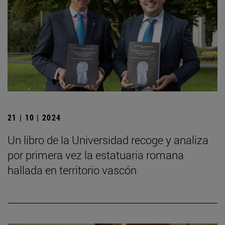
21 | 10 | 2024
Un libro de la Universidad recoge y analiza
por primera vez la estatuaria romana
hallada en territorio vascón