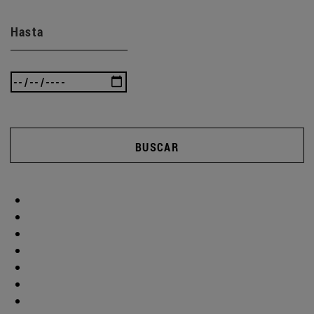
Hasta
BUSCAR