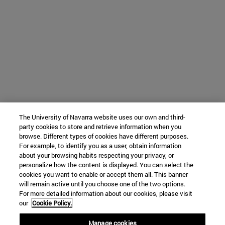
The University of Navarra website uses our own and third-
party cookies to store and retrieve information when you
browse. Different types of cookies have different purposes.
For example, to identify you as a user, obtain information
about your browsing habits respecting your privacy, or
personalize how the content is displayed. You can select the
cookies you want to enable or accept them all. This banner
will remain active until you choose one of the two options.
For more detailed information about our cookies, please visit
our
Cookie Policy.
Manage cookies