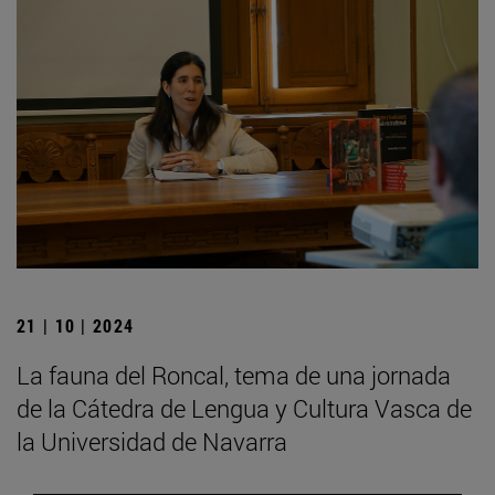
21 | 10 | 2024
La fauna del Roncal, tema de una jornada
de la Cátedra de Lengua y Cultura Vasca de
la Universidad de Navarra