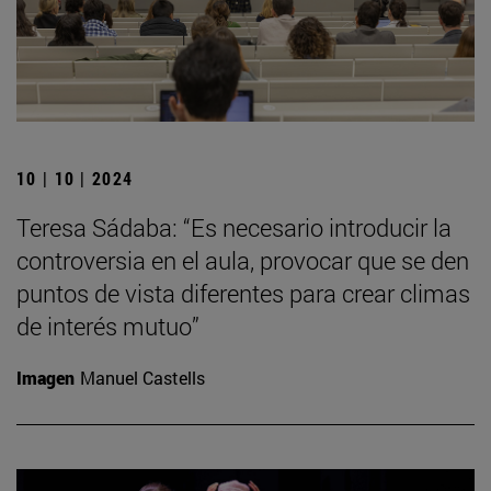
10 | 10 | 2024
Teresa Sádaba: “Es necesario introducir la
controversia en el aula, provocar que se den
puntos de vista diferentes para crear climas
de interés mutuo”
Imagen
Manuel Castells