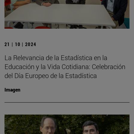
21 | 10 | 2024
La Relevancia de la Estadística en la
Educación y la Vida Cotidiana: Celebración
del Día Europeo de la Estadística
Imagen