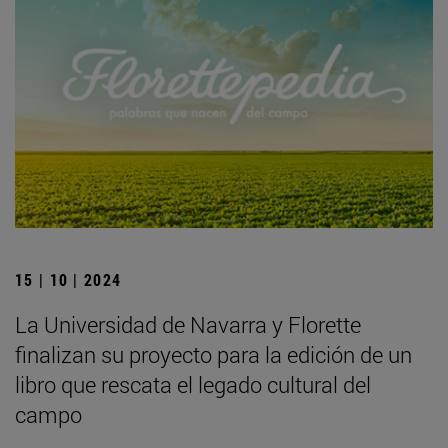
15 | 10 | 2024
La Universidad de Navarra y Florette
finalizan su proyecto para la edición de un
libro que rescata el legado cultural del
campo