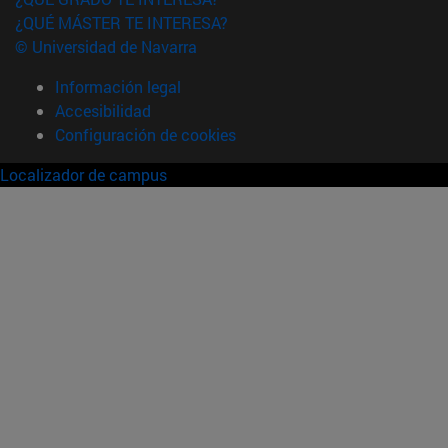
¿QUÉ MÁSTER TE INTERESA?
© Universidad de Navarra
Información legal
Accesibilidad
Configuración de cookies
Localizador de campus