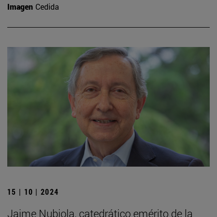
Imagen
Cedida
15 | 10 | 2024
Jaime Nubiola, catedrático emérito de la