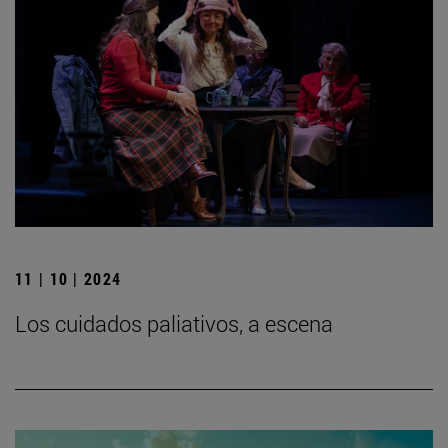
11 | 10 | 2024
Los cuidados paliativos, a escena