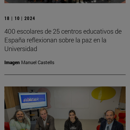
18 | 10 | 2024
400 escolares de 25 centros educativos de
España reflexionan sobre la paz en la
Universidad
Imagen
Manuel Castells