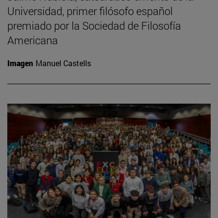
Universidad, primer filósofo español
premiado por la Sociedad de Filosofía
Americana
Imagen
Manuel Castells