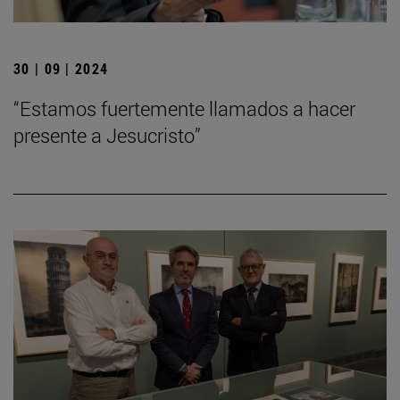
30 | 09 | 2024
“Estamos fuertemente llamados a hacer
presente a Jesucristo”