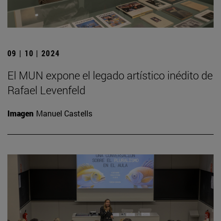
09 | 10 | 2024
El MUN expone el legado artístico inédito de
Rafael Levenfeld
Imagen
Manuel Castells