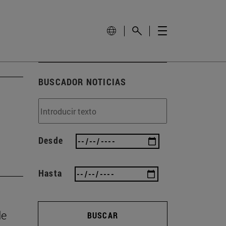
BUSCADOR NOTICIAS
Desde
Hasta
de
BUSCAR