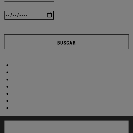
BUSCAR