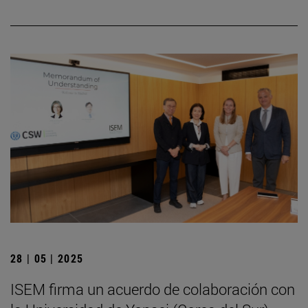
28 | 05 | 2025
ISEM firma un acuerdo de colaboración con