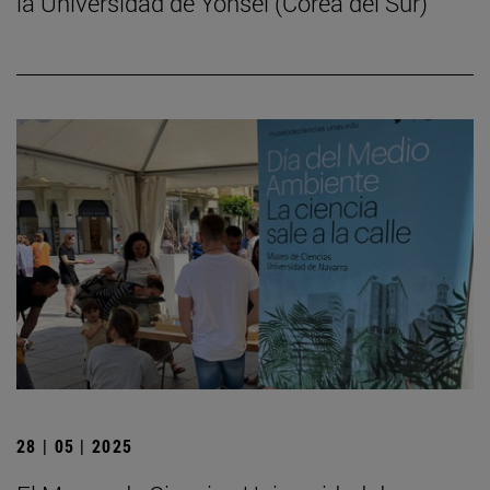
la Universidad de Yonsei (Corea del Sur)
28 | 05 | 2025