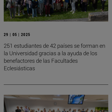
29 | 05 | 2025
251 estudiantes de 42 países se forman en
la Universidad gracias a la ayuda de los
benefactores de las Facultades
Eclesiásticas