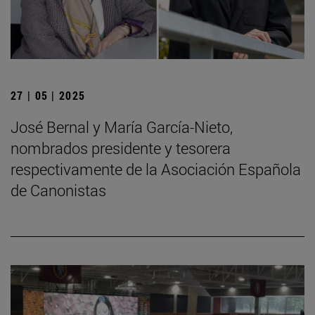
27 | 05 | 2025
José Bernal y María García-Nieto,
nombrados presidente y tesorera
respectivamente de la Asociación Española
de Canonistas