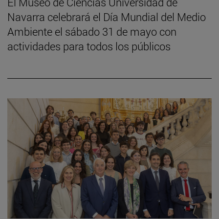
El Museo de Ciencias Universidad de
Navarra celebrará el Día Mundial del Medio
Ambiente el sábado 31 de mayo con
actividades para todos los públicos