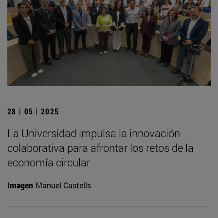
28 | 05 | 2025
La Universidad impulsa la innovación
colaborativa para afrontar los retos de la
economía circular
Imagen
Manuel Castells