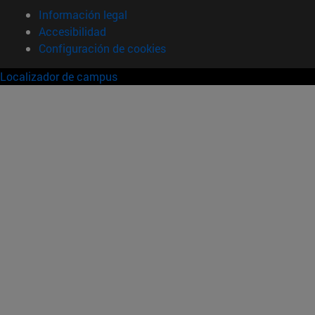
Información legal
Accesibilidad
Configuración de cookies
Localizador de campus