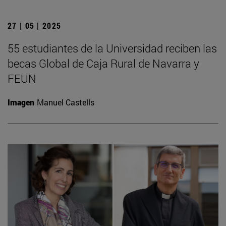
27 | 05 | 2025
55 estudiantes de la Universidad reciben las
becas Global de Caja Rural de Navarra y
FEUN
Imagen
Manuel Castells