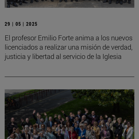
29 | 05 | 2025
El profesor Emilio Forte anima a los nuevos
licenciados a realizar una misión de verdad,
justicia y libertad al servicio de la Iglesia