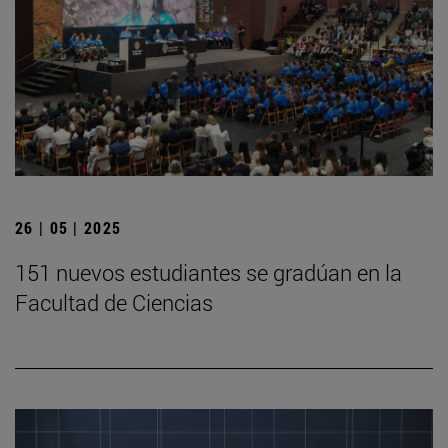
26 | 05 | 2025
151 nuevos estudiantes se gradúan en la
Facultad de Ciencias