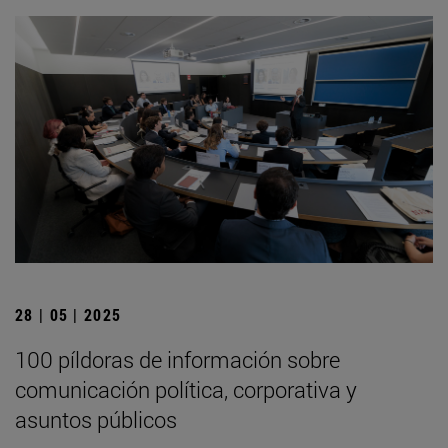
28 | 05 | 2025
100 píldoras de información sobre
comunicación política, corporativa y
asuntos públicos