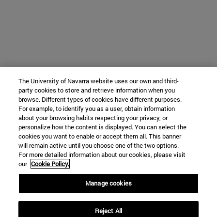
The University of Navarra website uses our own and third-
party cookies to store and retrieve information when you
browse. Different types of cookies have different purposes.
For example, to identify you as a user, obtain information
about your browsing habits respecting your privacy, or
personalize how the content is displayed. You can select the
cookies you want to enable or accept them all. This banner
will remain active until you choose one of the two options.
For more detailed information about our cookies, please visit
our
Cookie Policy.
Manage cookies
Reject All