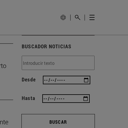
BUSCADOR NOTICIAS
rto
Desde
Hasta
nte
BUSCAR