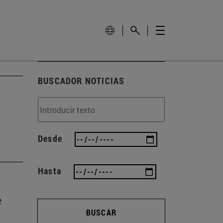
BUSCADOR NOTICIAS
Desde
Hasta
e
BUSCAR