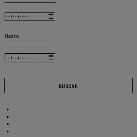
Hasta
BUSCAR