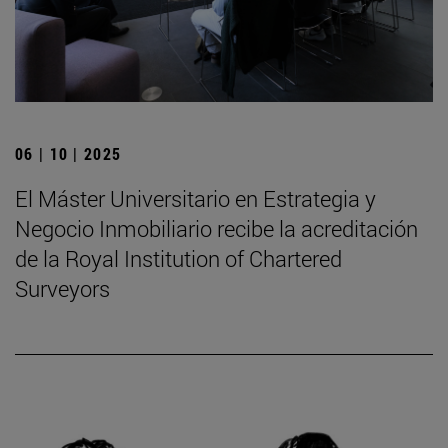
06 | 10 | 2025
El Máster Universitario en Estrategia y
Negocio Inmobiliario recibe la acreditación
de la Royal Institution of Chartered
Surveyors