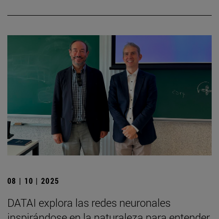
08 | 10 | 2025
DATAI explora las redes neuronales
inspirándose en la naturaleza para entender