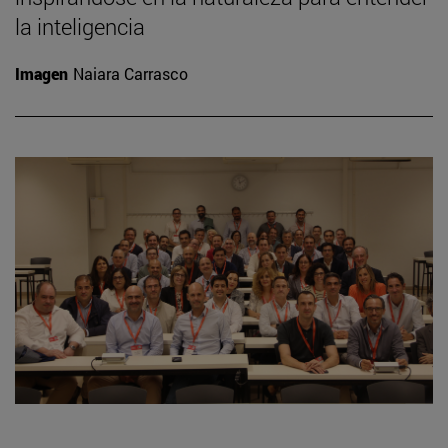
la inteligencia
Imagen
Naiara Carrasco