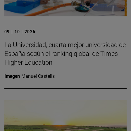
09 | 10 | 2025
La Universidad, cuarta mejor universidad de
España según el ranking global de Times
Higher Education
Imagen
Manuel Castells