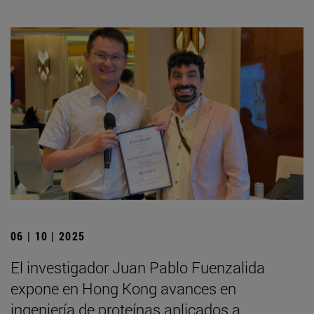
06 | 10 | 2025
El investigador Juan Pablo Fuenzalida
expone en Hong Kong avances en
ingeniería de proteínas aplicados a