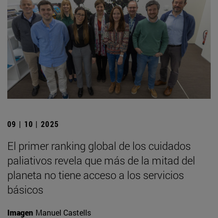
09 | 10 | 2025
El primer ranking global de los cuidados
paliativos revela que más de la mitad del
planeta no tiene acceso a los servicios
básicos
Imagen
Manuel Castells