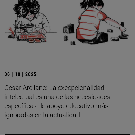
06 | 10 | 2025
César Arellano: La excepcionalidad
intelectual es una de las necesidades
específicas de apoyo educativo más
ignoradas en la actualidad