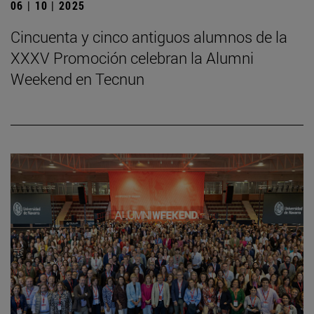
06 | 10 | 2025
Cincuenta y cinco antiguos alumnos de la
XXXV Promoción celebran la Alumni
Weekend en Tecnun