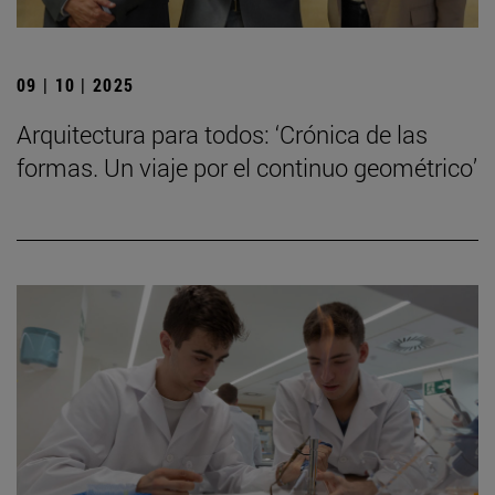
09 | 10 | 2025
Arquitectura para todos: ‘Crónica de las
formas. Un viaje por el continuo geométrico’