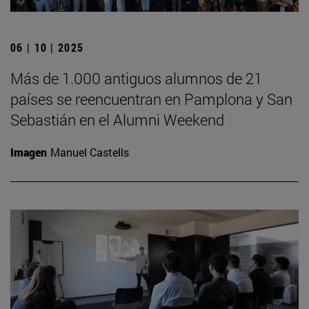
06 | 10 | 2025
Más de 1.000 antiguos alumnos de 21
países se reencuentran en Pamplona y San
Sebastián en el Alumni Weekend
Imagen
Manuel Castells