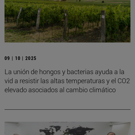
09 | 10 | 2025
La unión de hongos y bacterias ayuda a la
vid a resistir las altas temperaturas y el CO2
elevado asociados al cambio climático