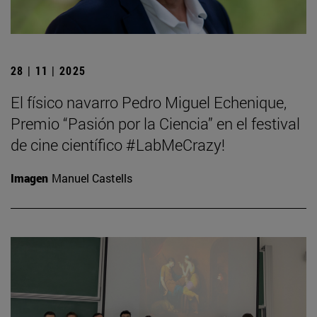
28 | 11 | 2025
El físico navarro Pedro Miguel Echenique,
Premio “Pasión por la Ciencia” en el festival
de cine científico #LabMeCrazy!
Imagen
Manuel Castells