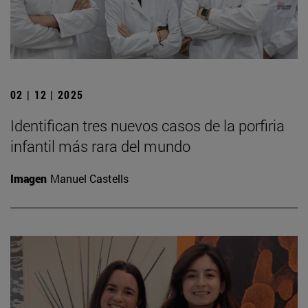
02 | 12 | 2025
Identifican tres nuevos casos de la porfiria
infantil más rara del mundo
Imagen
Manuel Castells