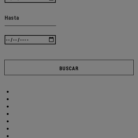
Hasta
BUSCAR