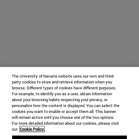
The University of Navarra website uses our own and third-
party cookies to store and retrieve information when you
browse. Different types of cookies have different purposes.
For example, to identify you as a user, obtain information
about your browsing habits respecting your privacy, or
personalize how the content is displayed. You can select the
cookies you want to enable or accept them all. This banner
will remain active until you choose one of the two options.
For more detailed information about our cookies, please visit
our
Cookie Policy.