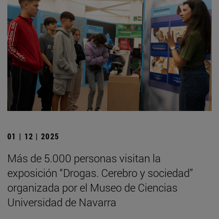
01 | 12 | 2025
Más de 5.000 personas visitan la
exposición “Drogas. Cerebro y sociedad”
organizada por el Museo de Ciencias
Universidad de Navarra