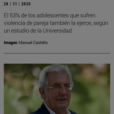
28 | 11 | 2025
El 53% de los adolescentes que sufren
violencia de pareja también la ejerce, según
un estudio de la Universidad
Imagen
Manuel Castells