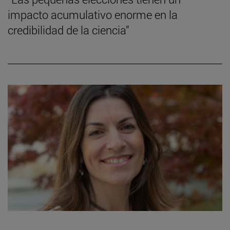
impacto acumulativo enorme en la
credibilidad de la ciencia”