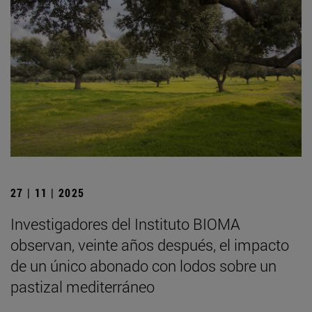
27 | 11 | 2025
Investigadores del Instituto BIOMA
observan, veinte años después, el impacto
de un único abonado con lodos sobre un
pastizal mediterráneo