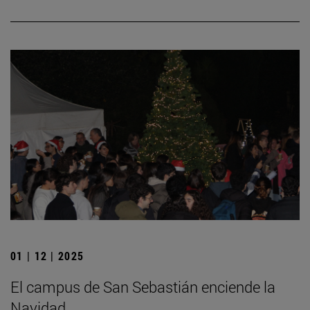
01 | 12 | 2025
El campus de San Sebastián enciende la
Navidad