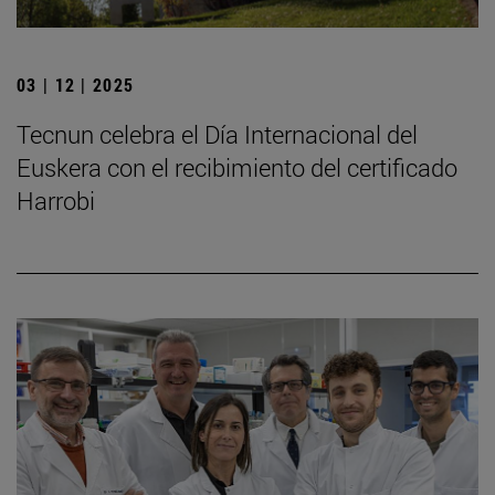
03 | 12 | 2025
Tecnun celebra el Día Internacional del
Euskera con el recibimiento del certificado
Harrobi