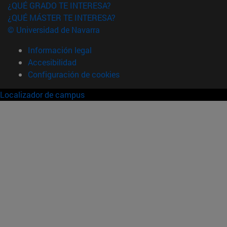
¿QUÉ GRADO TE INTERESA?
¿QUÉ MÁSTER TE INTERESA?
© Universidad de Navarra
Información legal
Accesibilidad
Configuración de cookies
Localizador de campus