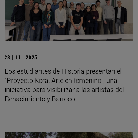
28 | 11 | 2025
Los estudiantes de Historia presentan el
“Proyecto Kora. Arte en femenino”, una
iniciativa para visibilizar a las artistas del
Renacimiento y Barroco