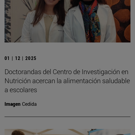
01 | 12 | 2025
Doctorandas del Centro de Investigación en
Nutrición acercan la alimentación saludable
a escolares
Imagen
Cedida