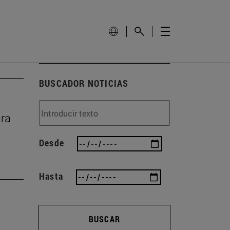
BUSCADOR NOTICIAS
ara
Desde
Hasta
BUSCAR