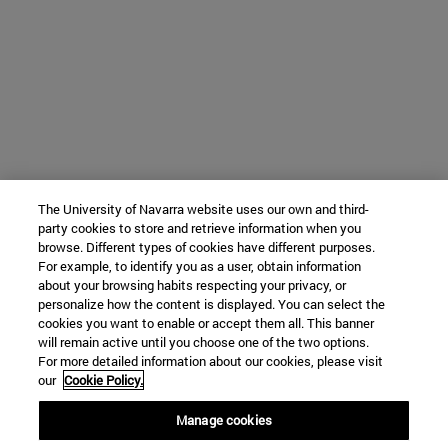
The University of Navarra website uses our own and third-
party cookies to store and retrieve information when you
browse. Different types of cookies have different purposes.
For example, to identify you as a user, obtain information
about your browsing habits respecting your privacy, or
personalize how the content is displayed. You can select the
cookies you want to enable or accept them all. This banner
will remain active until you choose one of the two options.
For more detailed information about our cookies, please visit
our
Cookie Policy.
Manage cookies