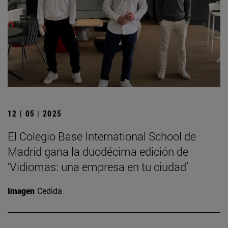
12 | 05 | 2025
El Colegio Base International School de
Madrid gana la duodécima edición de
‘Vidiomas: una empresa en tu ciudad’
Imagen
Cedida