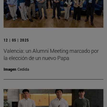
12 | 05 | 2025
Valencia: un Alumni Meeting marcado por
la elección de un nuevo Papa
Imagen
Cedida