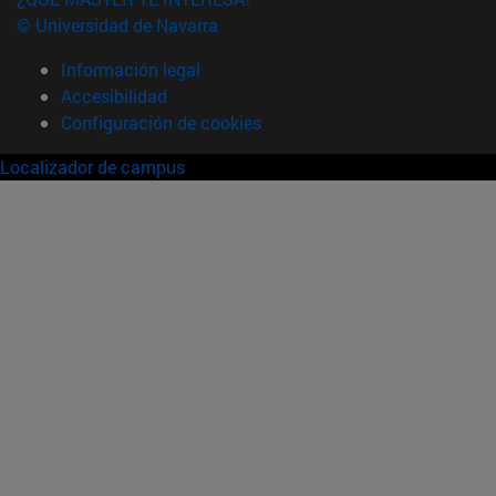
© Universidad de Navarra
Información legal
Accesibilidad
Configuración de cookies
Localizador de campus