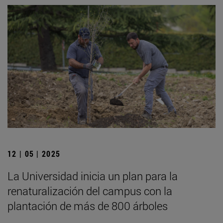
12 | 05 | 2025
La Universidad inicia un plan para la
renaturalización del campus con la
plantación de más de 800 árboles