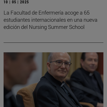
10 | 05 | 2025
La Facultad de Enfermería acoge a 65
estudiantes internacionales en una nueva
edición del Nursing Summer School