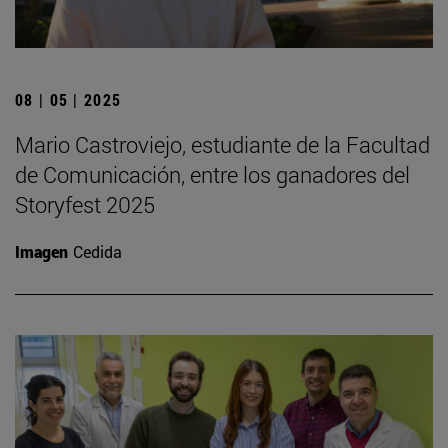
08 | 05 | 2025
Mario Castroviejo, estudiante de la Facultad
de Comunicación, entre los ganadores del
Storyfest 2025
Imagen
Cedida