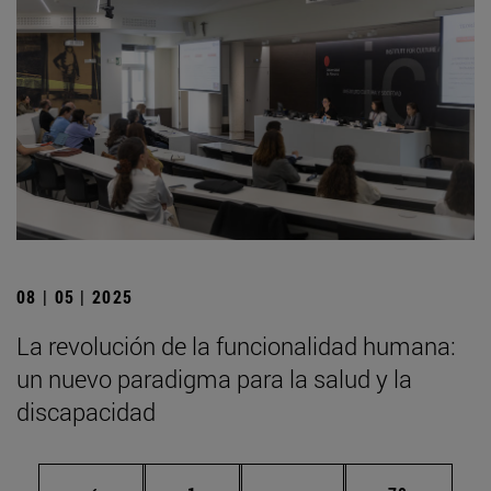
08 | 05 | 2025
La revolución de la funcionalidad humana:
un nuevo paradigma para la salud y la
discapacidad