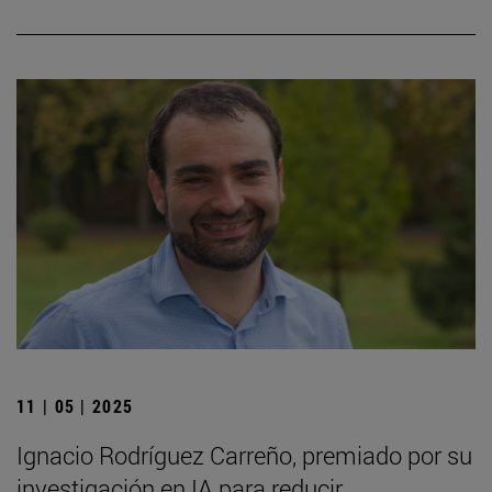
11 | 05 | 2025
Ignacio Rodríguez Carreño, premiado por su
investigación en IA para reducir