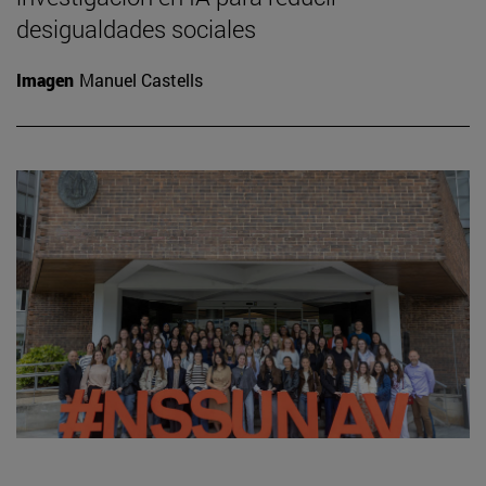
desigualdades sociales
Imagen
Manuel Castells