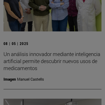
08 | 05 | 2025
Un análisis innovador mediante inteligencia
artificial permite descubrir nuevos usos de
medicamentos
Imagen
Manuel Castells