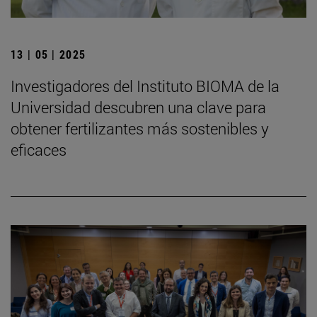
13 | 05 | 2025
Investigadores del Instituto BIOMA de la
Universidad descubren una clave para
obtener fertilizantes más sostenibles y
eficaces