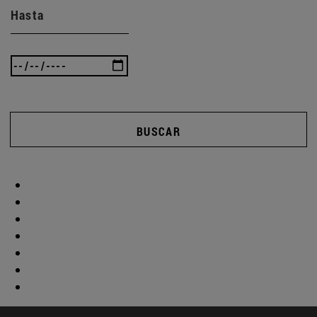
Hasta
BUSCAR