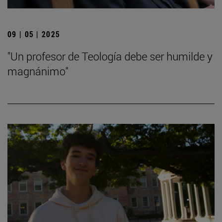
09 | 05 | 2025
"Un profesor de Teología debe ser humilde y
magnánimo"