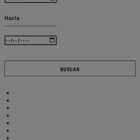
Hasta
BUSCAR