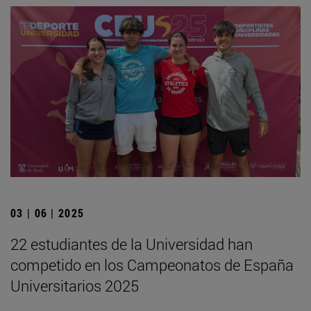
03 | 06 | 2025
22 estudiantes de la Universidad han
competido en los Campeonatos de España
Universitarios 2025