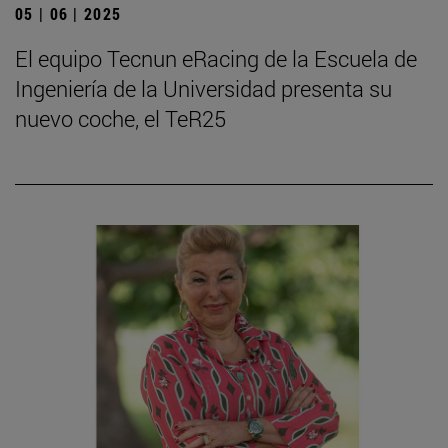
05 | 06 | 2025
El equipo Tecnun eRacing de la Escuela de
Ingeniería de la Universidad presenta su
nuevo coche, el TeR25