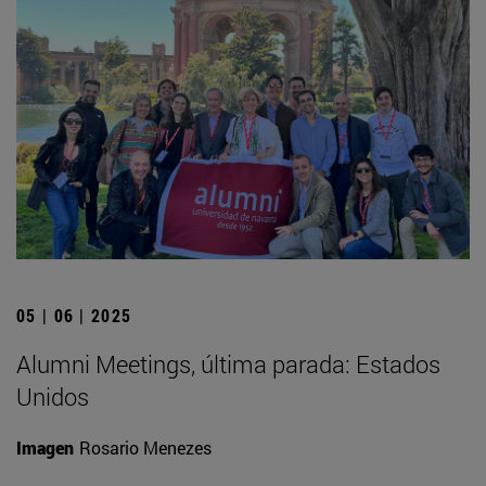
05 | 06 | 2025
Alumni Meetings, última parada: Estados
Unidos
Imagen
Rosario Menezes