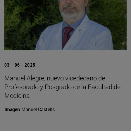
03 | 06 | 2025
Manuel Alegre, nuevo vicedecano de
Profesorado y Posgrado de la Facultad de
Medicina
Imagen
Manuel Castells