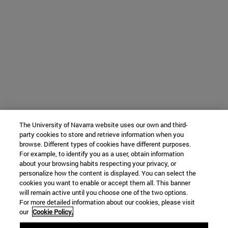
The University of Navarra website uses our own and third-
party cookies to store and retrieve information when you
browse. Different types of cookies have different purposes.
For example, to identify you as a user, obtain information
about your browsing habits respecting your privacy, or
personalize how the content is displayed. You can select the
cookies you want to enable or accept them all. This banner
will remain active until you choose one of the two options.
For more detailed information about our cookies, please visit
our
Cookie Policy.