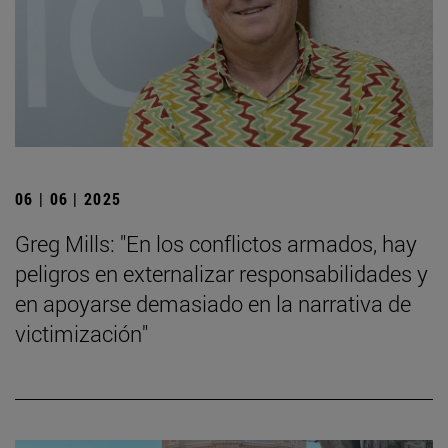
06 | 06 | 2025
Greg Mills: "En los conflictos armados, hay
peligros en externalizar responsabilidades y
en apoyarse demasiado en la narrativa de
victimización"