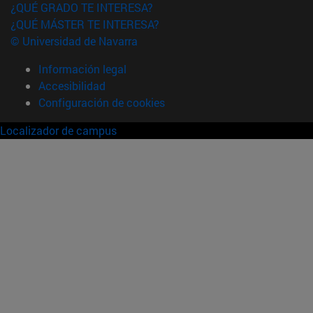
¿QUÉ GRADO TE INTERESA?
¿QUÉ MÁSTER TE INTERESA?
© Universidad de Navarra
Información legal
Accesibilidad
Configuración de cookies
Localizador de campus