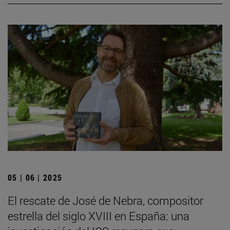
05 | 06 | 2025
El rescate de José de Nebra, compositor
estrella del siglo XVIII en España: una