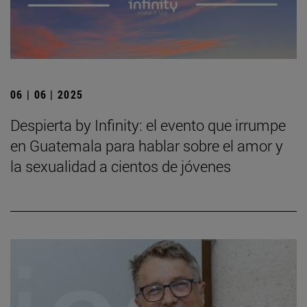
06 | 06 | 2025
Despierta by Infinity: el evento que irrumpe
en Guatemala para hablar sobre el amor y
la sexualidad a cientos de jóvenes