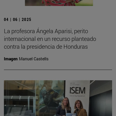
04 | 06 | 2025
La profesora Ángela Aparisi, perito
internacional en un recurso planteado
contra la presidencia de Honduras
Imagen
Manuel Castells