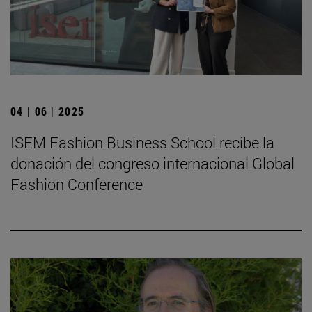
04 | 06 | 2025
ISEM Fashion Business School recibe la
donación del congreso internacional Global
Fashion Conference