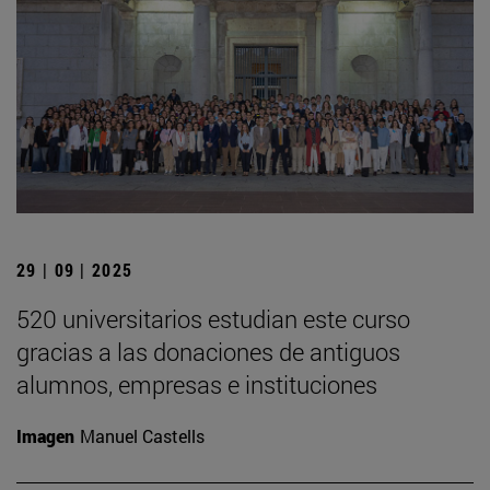
29 | 09 | 2025
520 universitarios estudian este curso
gracias a las donaciones de antiguos
alumnos, empresas e instituciones
Imagen
Manuel Castells