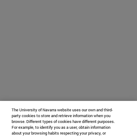
The University of Navarra website uses our own and third-
party cookies to store and retrieve information when you
browse. Different types of cookies have different purposes.
For example, to identify you as a user, obtain information
about your browsing habits respecting your privacy, or