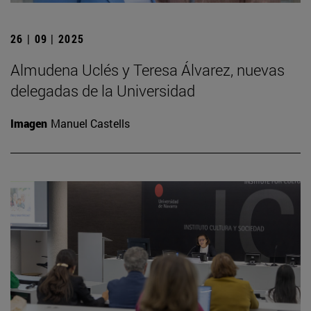
26 | 09 | 2025
Almudena Uclés y Teresa Álvarez, nuevas
delegadas de la Universidad
Imagen
Manuel Castells