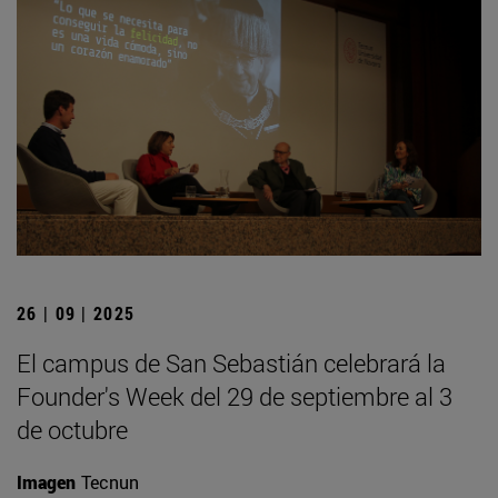
26 | 09 | 2025
El campus de San Sebastián celebrará la
Founder's Week del 29 de septiembre al 3
de octubre
Imagen
Tecnun