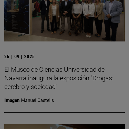
26 | 09 | 2025
El Museo de Ciencias Universidad de
Navarra inaugura la exposición "Drogas:
cerebro y sociedad"
Imagen
Manuel Castells