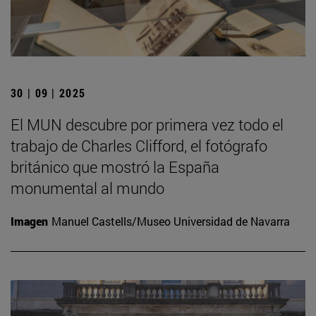
30 | 09 | 2025
El MUN descubre por primera vez todo el
trabajo de Charles Clifford, el fotógrafo
británico que mostró la España
monumental al mundo
Imagen
Manuel Castells/Museo Universidad de Navarra