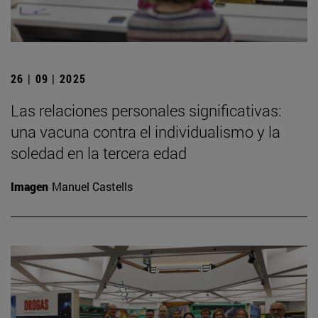
26 | 09 | 2025
Las relaciones personales significativas:
una vacuna contra el individualismo y la
soledad en la tercera edad
Imagen
Manuel Castells