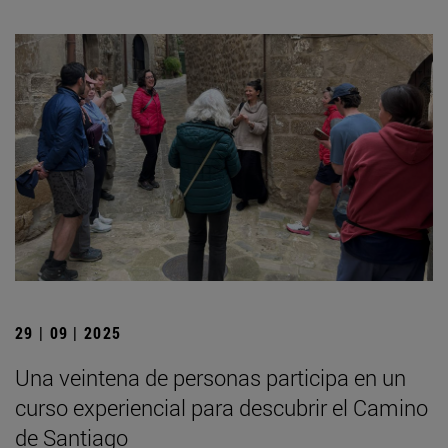
29 | 09 | 2025
Una veintena de personas participa en un
curso experiencial para descubrir el Camino
de Santiago