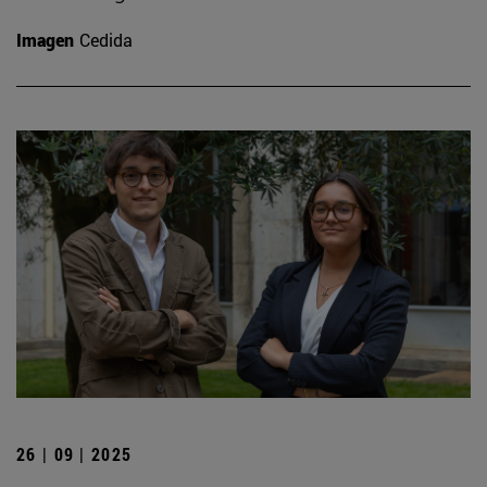
Imagen
Cedida
26 | 09 | 2025