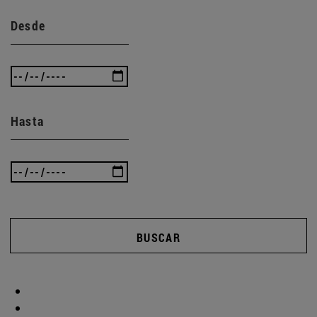
Desde
Hasta
BUSCAR