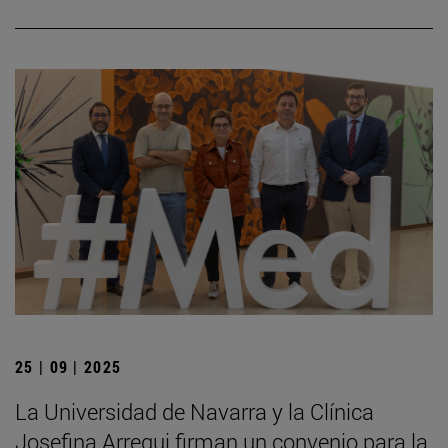
25 | 09 | 2025
La Universidad de Navarra y la Clínica
Josefina Arregui firman un convenio para la