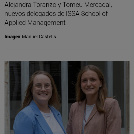
Alejandra Toranzo y Tomeu Mercadal,
nuevos delegados de ISSA School of
Applied Management
Imagen
Manuel Castells