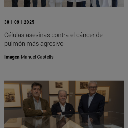
30 | 09 | 2025
Células asesinas contra el cáncer de
pulmón más agresivo
Imagen
Manuel Castells