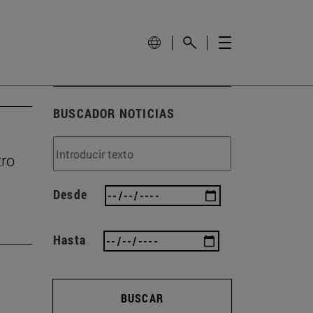
BUSCADOR NOTICIAS
tro
Desde
Hasta
BUSCAR