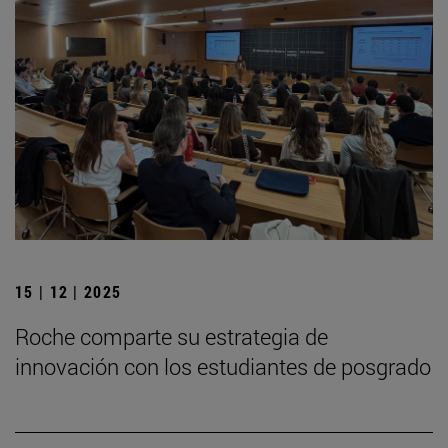
15 | 12 | 2025
Roche comparte su estrategia de
innovación con los estudiantes de posgrado