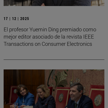
17 | 12 | 2025
El profesor Yuemin Ding premiado como
mejor editor asociado de la revista IEEE
Transactions on Consumer Electronics