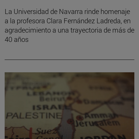
La Universidad de Navarra rinde homenaje
a la profesora Clara Fernández Ladreda, en
agradecimiento a una trayectoria de más de
40 años