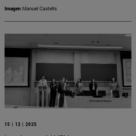
Imagen
Manuel Castells
15 | 12 | 2025