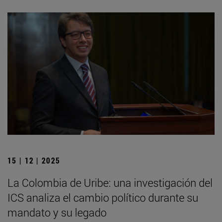
15 | 12 | 2025
La Colombia de Uribe: una investigación del
ICS analiza el cambio político durante su
mandato y su legado