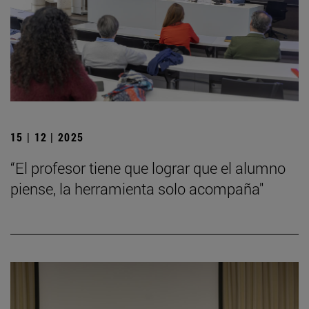
15 | 12 | 2025
“El profesor tiene que lograr que el alumno
piense, la herramienta solo acompaña"