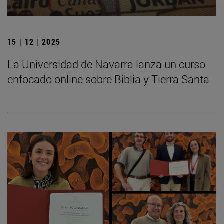
15 | 12 | 2025
La Universidad de Navarra lanza un curso
enfocado online sobre Biblia y Tierra Santa