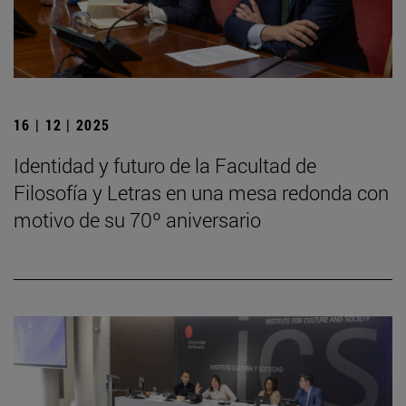
16 | 12 | 2025
Identidad y futuro de la Facultad de
Filosofía y Letras en una mesa redonda con
motivo de su 70º aniversario