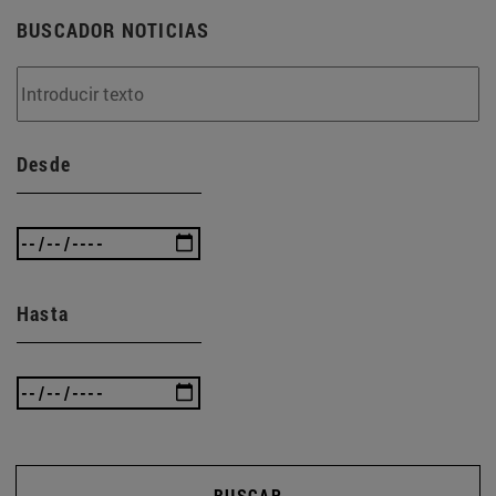
BUSCADOR NOTICIAS
Desde
Hasta
BUSCAR