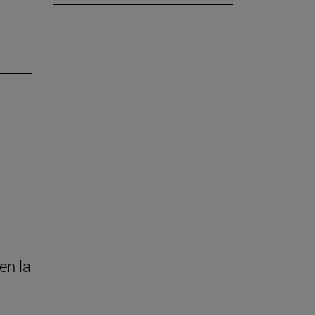
en la