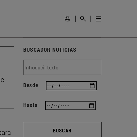
BUSCADOR NOTICIAS
de
Desde
Hasta
BUSCAR
para