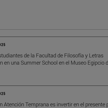
2025
tudiantes de la Facultad de Filosofía y Letras
an en una Summer School en el Museo Egipcio 
2025
 en Atención Temprana es invertir en el presente 