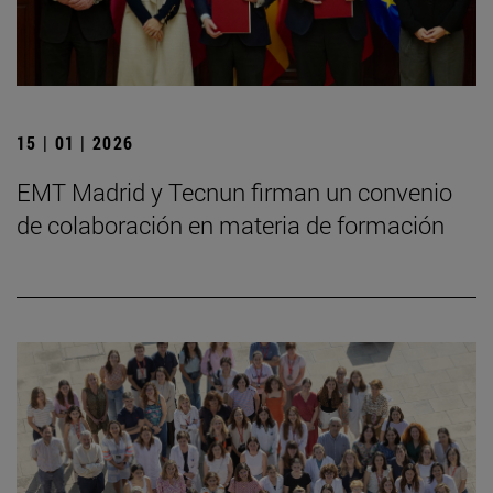
15 | 01 | 2026
EMT Madrid y Tecnun firman un convenio
de colaboración en materia de formación