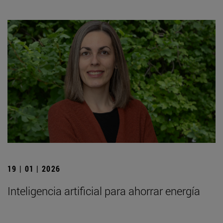
19 | 01 | 2026
Inteligencia artificial para ahorrar energía