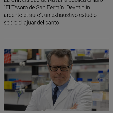
“El Tesoro de San Fermín. Devotio in
argento et auro”, un exhaustivo estudio
sobre el ajuar del santo