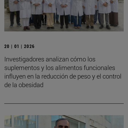
20 | 01 | 2026
Investigadores analizan cómo los
suplementos y los alimentos funcionales
influyen en la reducción de peso y el control
de la obesidad