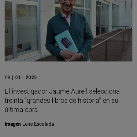
19 | 01 | 2026
El investigador Jaume Aurell selecciona
treinta “grandes libros de historia” en su
última obra
Imagen
Leire Escalada