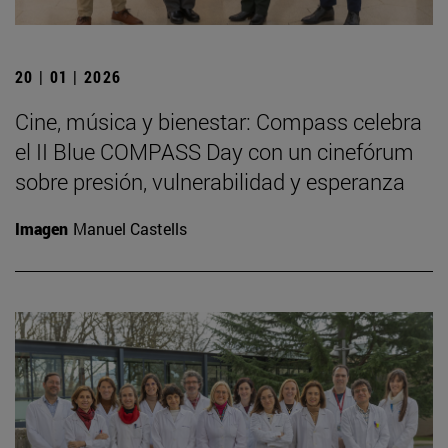
20 | 01 | 2026
Cine, música y bienestar: Compass celebra
el II Blue COMPASS Day con un cinefórum
sobre presión, vulnerabilidad y esperanza
Imagen
Manuel Castells