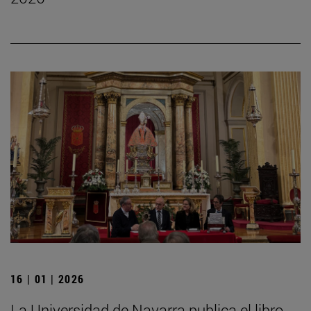
16 | 01 | 2026
La Universidad de Navarra publica el libro