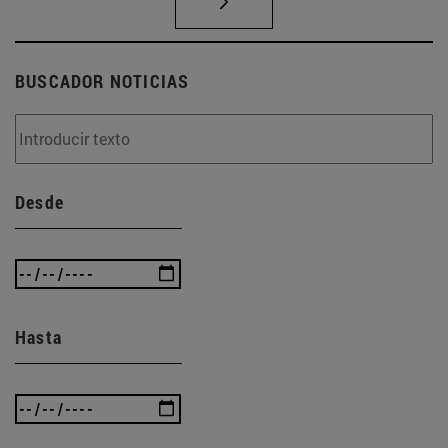
BUSCADOR NOTICIAS
Desde
Hasta