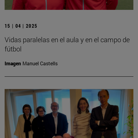
15 | 04 | 2025
Vidas paralelas en el aula y en el campo de
fútbol
Imagen
Manuel Castells