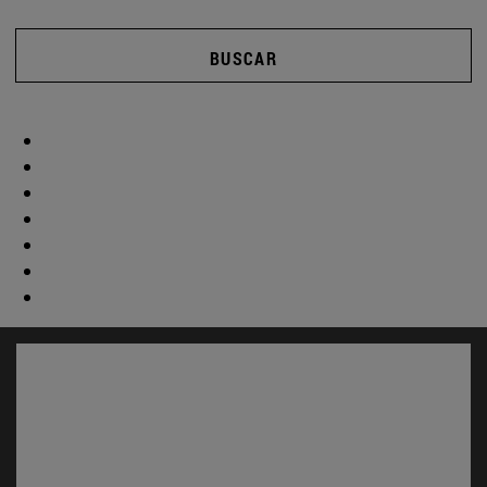
BUSCAR