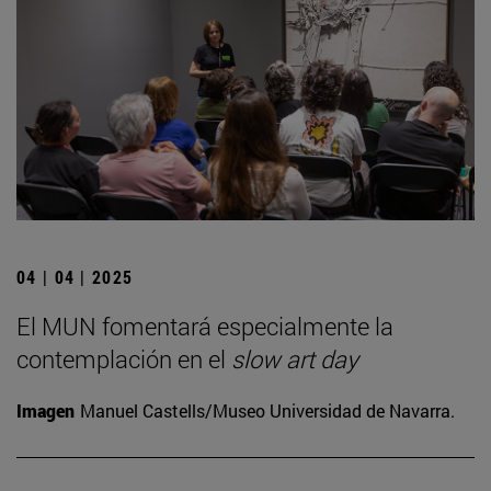
04 | 04 | 2025
El MUN fomentará especialmente la
contemplación en el
slow art day
Imagen
Manuel Castells/Museo Universidad de Navarra.