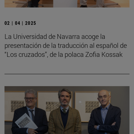
02 | 04 | 2025
La Universidad de Navarra acoge la
presentación de la traducción al español de
“Los cruzados”, de la polaca Zofia Kossak