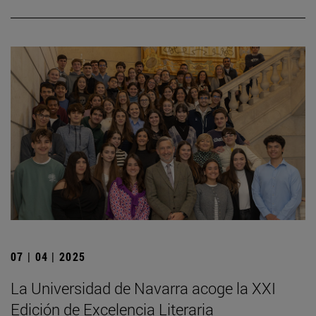
07 | 04 | 2025
La Universidad de Navarra acoge la XXI
Edición de Excelencia Literaria