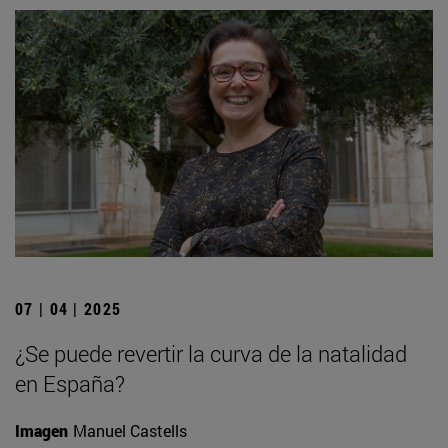
07 | 04 | 2025
¿Se puede revertir la curva de la natalidad
en España?
Imagen
Manuel Castells