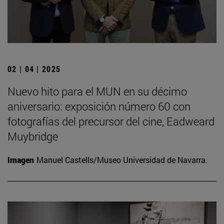
02 | 04 | 2025
Nuevo hito para el MUN en su décimo
aniversario: exposición número 60 con
fotografías del precursor del cine, Eadweard
Muybridge
Imagen
Manuel Castells/Museo Universidad de Navarra.