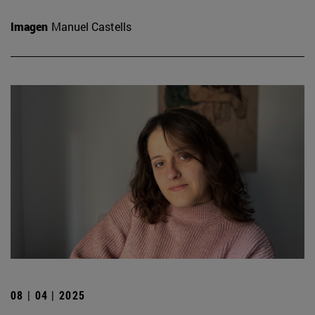
Imagen
Manuel Castells
08 | 04 | 2025