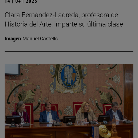
14 | 04 | 2025
Clara Fernández-Ladreda, profesora de
Historia del Arte, imparte su última clase
Imagen
Manuel Castells