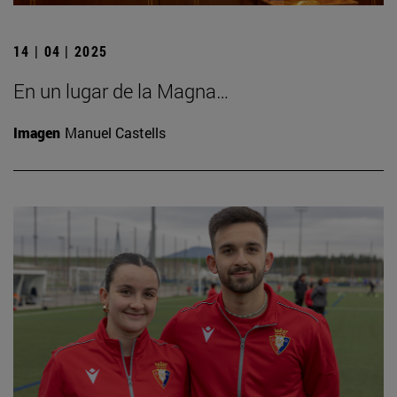
14 | 04 | 2025
En un lugar de la Magna…
Imagen
Manuel Castells