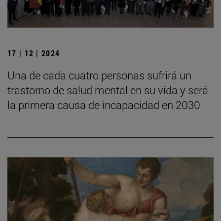
17 | 12 | 2024
Una de cada cuatro personas sufrirá un
trastorno de salud mental en su vida y será
la primera causa de incapacidad en 2030