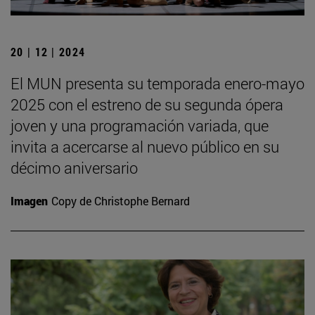
20 | 12 | 2024
El MUN presenta su temporada enero-mayo
2025 con el estreno de su segunda ópera
joven y una programación variada, que
invita a acercarse al nuevo público en su
décimo aniversario
Imagen
Copy de Christophe Bernard