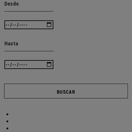
Desde
Hasta
BUSCAR