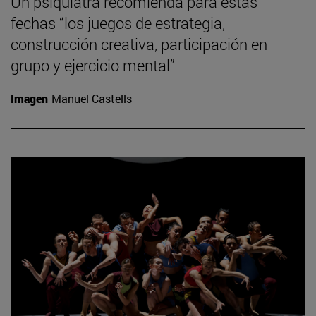
Un psiquiatra recomienda para estas
fechas “los juegos de estrategia,
construcción creativa, participación en
grupo y ejercicio mental”
Imagen
Manuel Castells