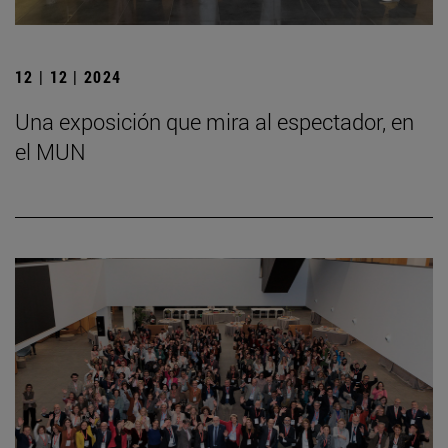
12 | 12 | 2024
Una exposición que mira al espectador, en
el MUN