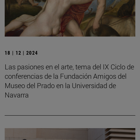
18 | 12 | 2024
Las pasiones en el arte, tema del IX Ciclo de
conferencias de la Fundación Amigos del
Museo del Prado en la Universidad de
Navarra