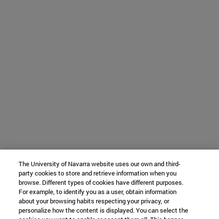
The University of Navarra website uses our own and third-
party cookies to store and retrieve information when you
browse. Different types of cookies have different purposes.
For example, to identify you as a user, obtain information
about your browsing habits respecting your privacy, or
personalize how the content is displayed. You can select the