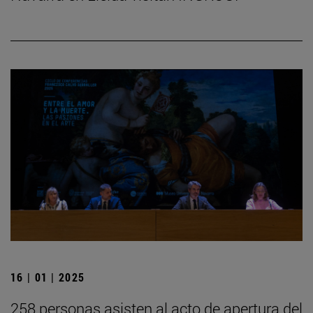
16 | 01 | 2025
258 personas asisten al acto de apertura del