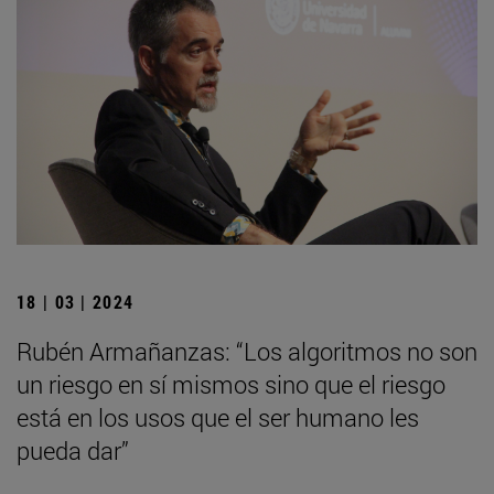
18 | 03 | 2024
Rubén Armañanzas: “Los algoritmos no son
un riesgo en sí mismos sino que el riesgo
está en los usos que el ser humano les
pueda dar”