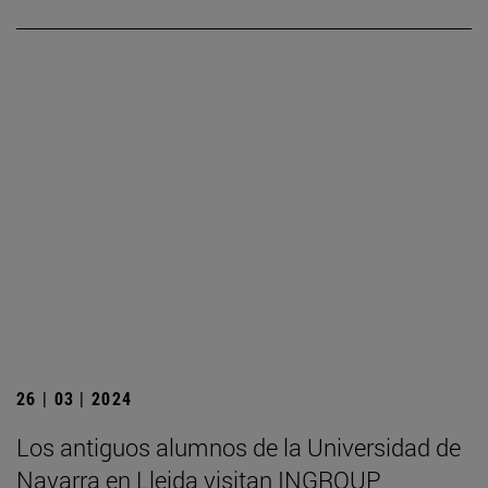
26 | 03 | 2024
Los antiguos alumnos de la Universidad de
Navarra en Lleida visitan INGROUP