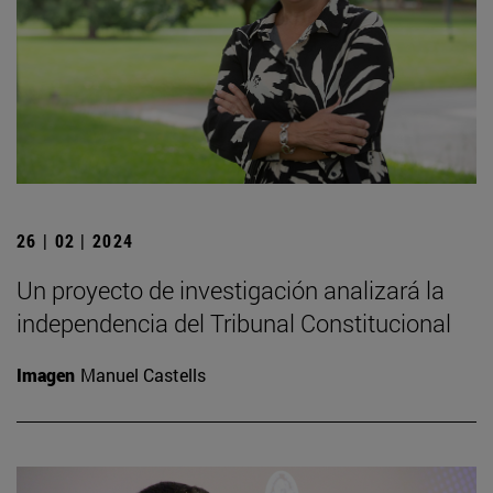
26 | 02 | 2024
Un proyecto de investigación analizará la
independencia del Tribunal Constitucional
Imagen
Manuel Castells