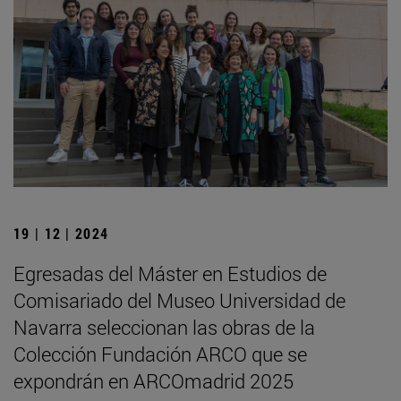
19 | 12 | 2024
Egresadas del Máster en Estudios de
Comisariado del Museo Universidad de
Navarra seleccionan las obras de la
Colección Fundación ARCO que se
expondrán en ARCOmadrid 2025