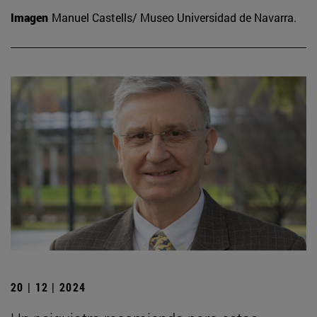
Imagen
Manuel Castells/ Museo Universidad de Navarra.
20 | 12 | 2024