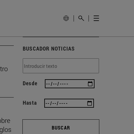
BUSCADOR NOTICIAS
tro
Desde
Hasta
obre
BUSCAR
iglos