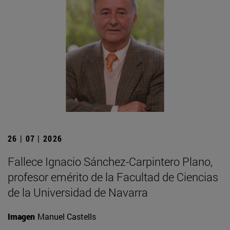
26 | 07 | 2026
Fallece Ignacio Sánchez-Carpintero Plano,
profesor emérito de la Facultad de Ciencias
de la Universidad de Navarra
Imagen
Manuel Castells