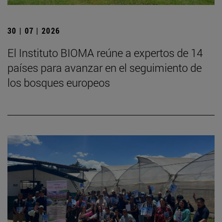
30 | 07 | 2026
El Instituto BIOMA reúne a expertos de 14
países para avanzar en el seguimiento de
los bosques europeos