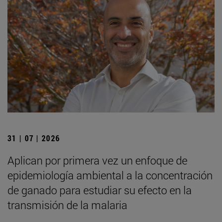
31 | 07 | 2026
Aplican por primera vez un enfoque de
epidemiología ambiental a la concentración
de ganado para estudiar su efecto en la
transmisión de la malaria