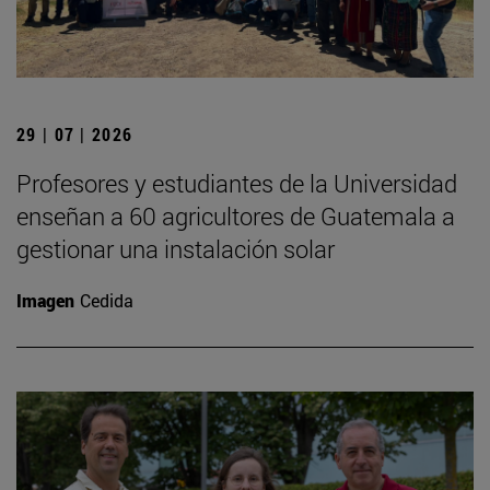
29 | 07 | 2026
Profesores y estudiantes de la Universidad
enseñan a 60 agricultores de Guatemala a
gestionar una instalación solar
Imagen
Cedida