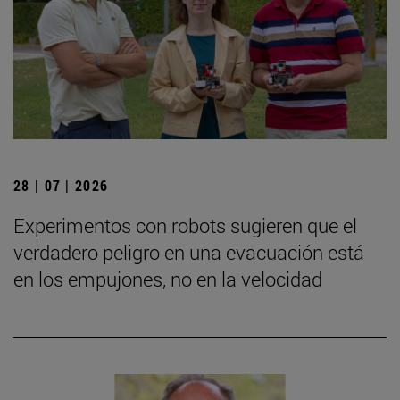
28 | 07 | 2026
Experimentos con robots sugieren que el
verdadero peligro en una evacuación está
en los empujones, no en la velocidad