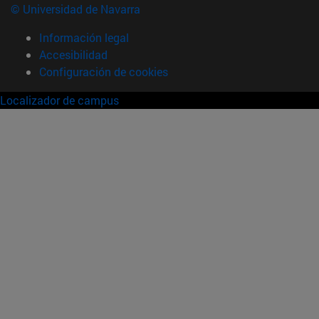
© Universidad de Navarra
Información legal
Accesibilidad
Configuración de cookies
Localizador de campus