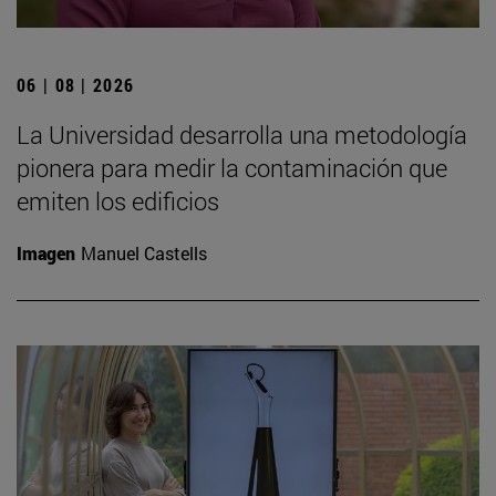
06 | 08 | 2026
La Universidad desarrolla una metodología
pionera para medir la contaminación que
emiten los edificios
Imagen
Manuel Castells