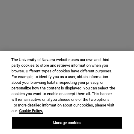
The University of Navarra website uses our own and third-
party cookies to store and retrieve information when you
browse. Different types of cookies have different purposes.
For example, to identify you as a user, obtain information
about your browsing habits respecting your privacy, or
personalize how the content is displayed. You can select the
cookies you want to enable or accept them all. This banner
will remain active until you choose one of the two options.
For more detailed information about our cookies, please visit
our
Cookie Policy.
Manage cookies