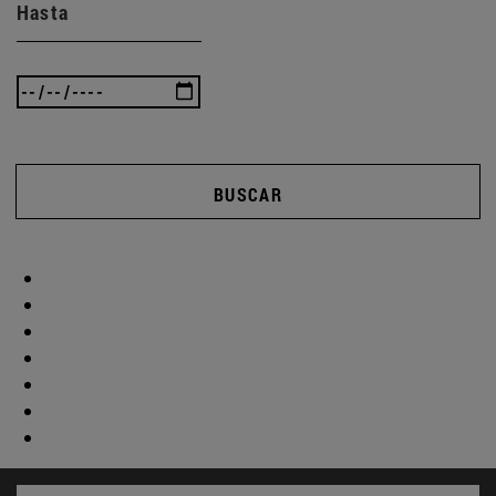
Hasta
BUSCAR