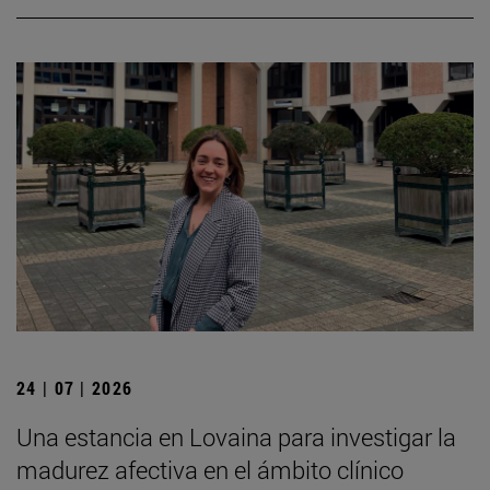
24 | 07 | 2026
Una estancia en Lovaina para investigar la
madurez afectiva en el ámbito clínico