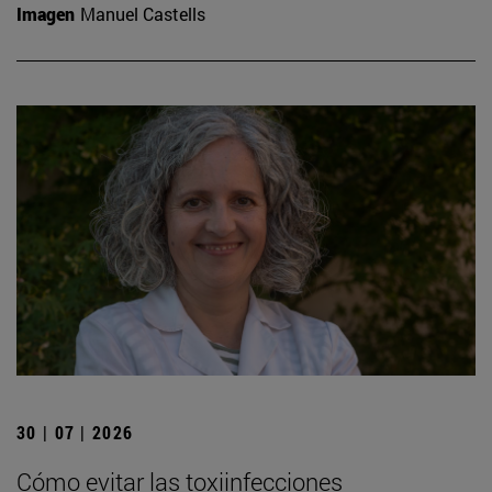
Imagen
Manuel Castells
30 | 07 | 2026
Cómo evitar las toxiinfecciones