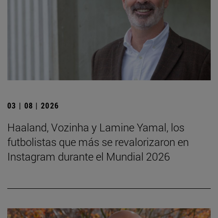
03 | 08 | 2026
Haaland, Vozinha y Lamine Yamal, los
futbolistas que más se revalorizaron en
Instagram durante el Mundial 2026