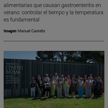
alimentarias que causan gastroenteritis en
verano: controlar el tiempo y la temperatura
es fundamental
Imagen
Manuel Castells