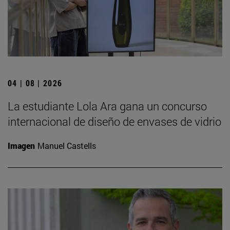
04 | 08 | 2026
La estudiante Lola Ara gana un concurso
internacional de diseño de envases de vidrio
Imagen
Manuel Castells