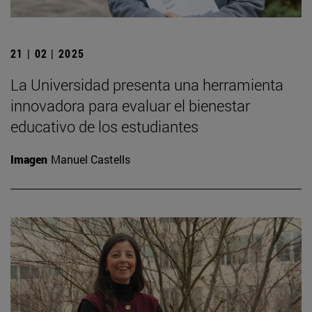
21 | 02 | 2025
La Universidad presenta una herramienta
innovadora para evaluar el bienestar
educativo de los estudiantes
Imagen
Manuel Castells