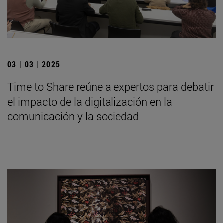
03 | 03 | 2025
Time to Share reúne a expertos para debatir
el impacto de la digitalización en la
comunicación y la sociedad