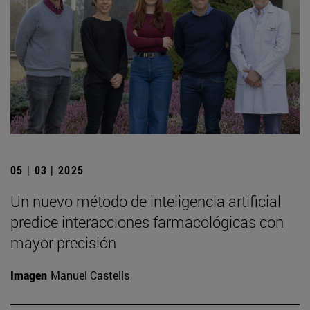
05 | 03 | 2025
Un nuevo método de inteligencia artificial
predice interacciones farmacológicas con
mayor precisión
Imagen
Manuel Castells