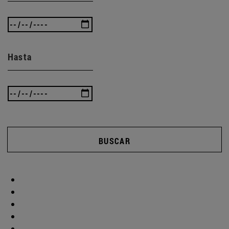
Hasta
BUSCAR