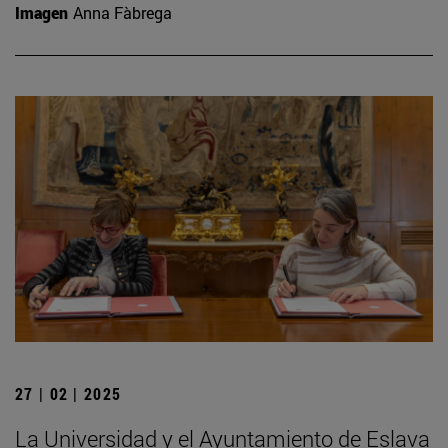
Imagen
Anna Fàbrega
27 | 02 | 2025
La Universidad y el Ayuntamiento de Eslava