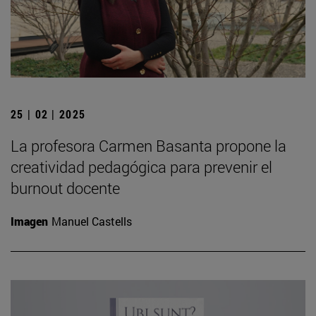
25 | 02 | 2025
La profesora Carmen Basanta propone la
creatividad pedagógica para prevenir el
burnout docente
Imagen
Manuel Castells