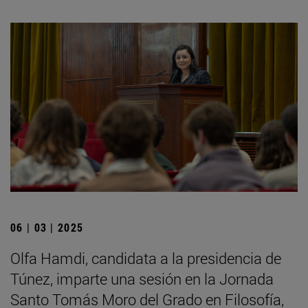
06 | 03 | 2025
Olfa Hamdi, candidata a la presidencia de
Túnez, imparte una sesión en la Jornada
Santo Tomás Moro del Grado en Filosofía,