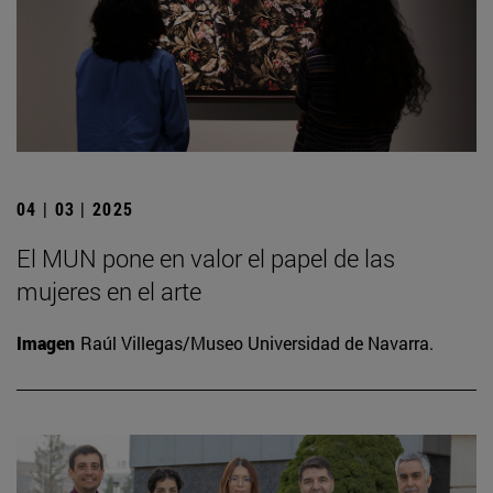
04 | 03 | 2025
El MUN pone en valor el papel de las
mujeres en el arte
Imagen
Raúl Villegas/Museo Universidad de Navarra.