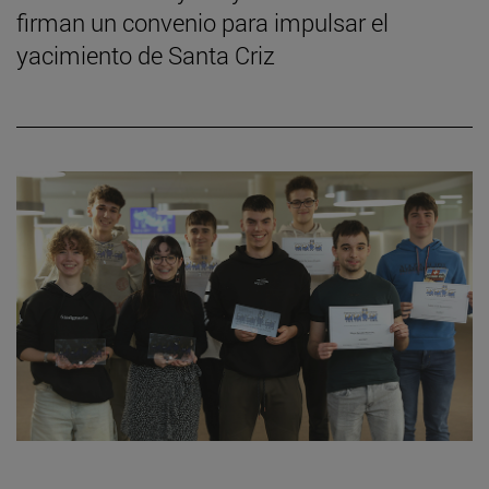
firman un convenio para impulsar el
yacimiento de Santa Criz