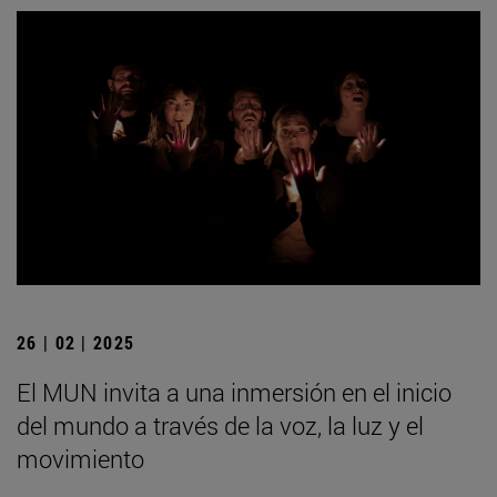
26 | 02 | 2025
El MUN invita a una inmersión en el inicio
del mundo a través de la voz, la luz y el
movimiento