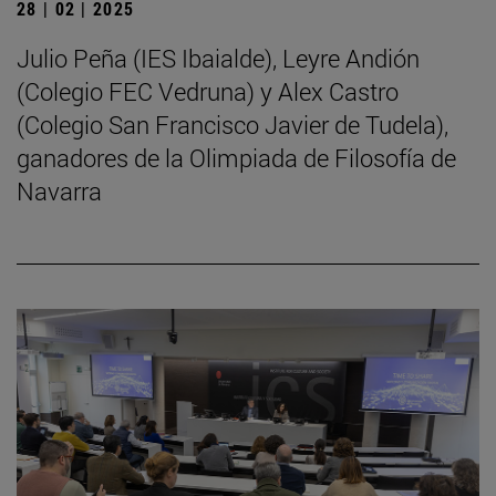
28 | 02 | 2025
Julio Peña (IES Ibaialde), Leyre Andión
(Colegio FEC Vedruna) y Alex Castro
(Colegio San Francisco Javier de Tudela),
ganadores de la Olimpiada de Filosofía de
Navarra