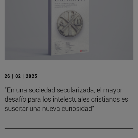
26 | 02 | 2025
“En una sociedad secularizada, el mayor
desafío para los intelectuales cristianos es
suscitar una nueva curiosidad”