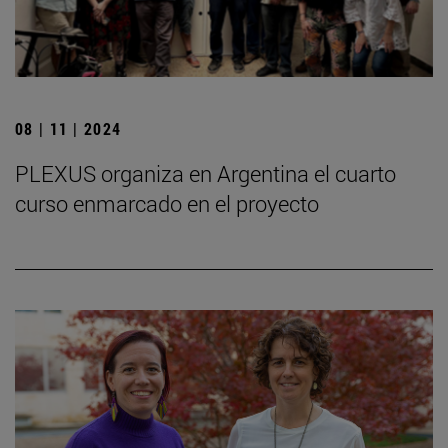
08 | 11 | 2024
PLEXUS organiza en Argentina el cuarto
curso enmarcado en el proyecto