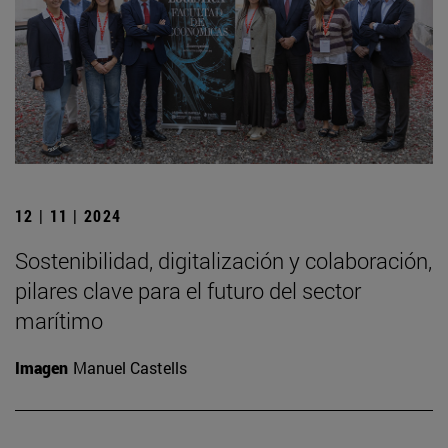
12 | 11 | 2024
Sostenibilidad, digitalización y colaboración,
pilares clave para el futuro del sector
marítimo
Imagen
Manuel Castells