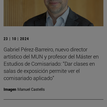
23 | 10 | 2024
Gabriel Pérez-Barreiro, nuevo director
artístico del MUN y profesor del Máster en
Estudios de Comisariado: “Dar clases en
salas de exposición permite ver el
comisariado aplicado”
Imagen
Manuel Castells