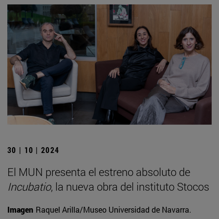
30 | 10 | 2024
El MUN presenta el estreno absoluto de
Incubatio
, la nueva obra del instituto Stocos
Imagen
Raquel Arilla/Museo Universidad de Navarra.