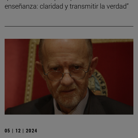
enseñanza: claridad y transmitir la verdad”
05 | 12 | 2024