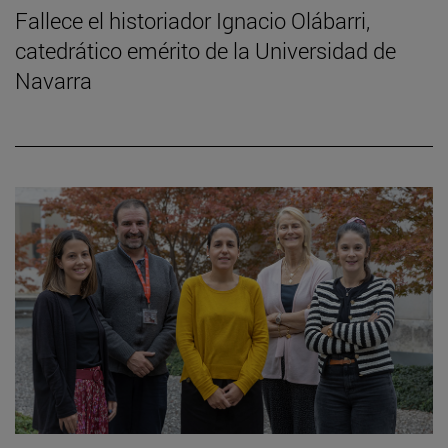
Fallece el historiador Ignacio Olábarri,
catedrático emérito de la Universidad de
Navarra