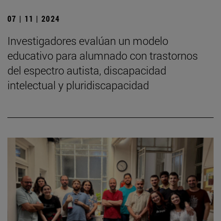
07 | 11 | 2024
Investigadores evalúan un modelo
educativo para alumnado con trastornos
del espectro autista, discapacidad
intelectual y pluridiscapacidad