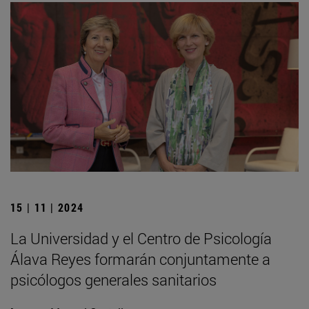
15 | 11 | 2024
La Universidad y el Centro de Psicología
Álava Reyes formarán conjuntamente a
psicólogos generales sanitarios