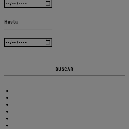
Hasta
BUSCAR