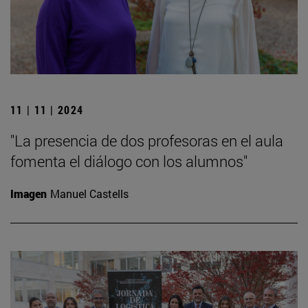
11 | 11 | 2024
"La presencia de dos profesoras en el aula
fomenta el diálogo con los alumnos"
Imagen
Manuel Castells