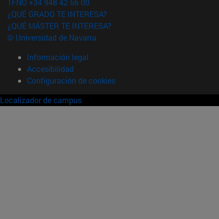
TFNO +34 948 42 56 00
¿QUÉ GRADO TE INTERESA?
¿QUÉ MÁSTER TE INTERESA?
© Universidad de Navarra
Información legal
Accesibilidad
Configuración de cookies
Localizador de campus