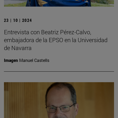
23 | 10 | 2024
Entrevista con Beatriz Pérez-Calvo,
embajadora de la EPSO en la Universidad
de Navarra
Imagen
Manuel Castells