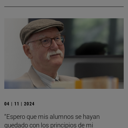
04 | 11 | 2024
“Espero que mis alumnos se hayan
quedado con los principios de mi