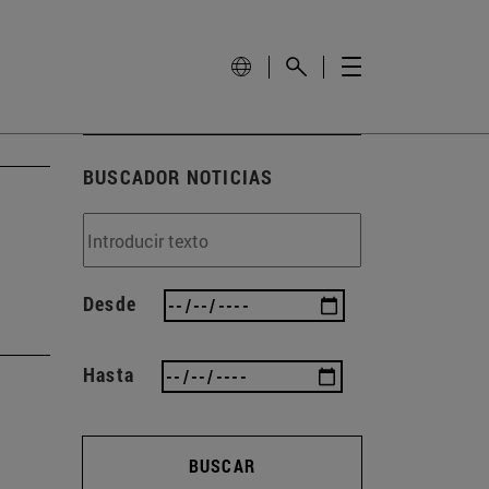
BUSCADOR NOTICIAS
Desde
Hasta
BUSCAR