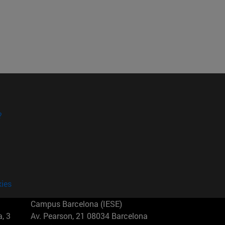
?
kies
Campus Barcelona (IESE)
, 3
Av. Pearson, 21 08034 Barcelona