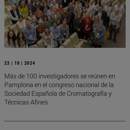
23 | 10 | 2024
Más de 100 investigadores se reúnen en
Pamplona en el congreso nacional de la
Sociedad Española de Cromatografía y
Técnicas Afines