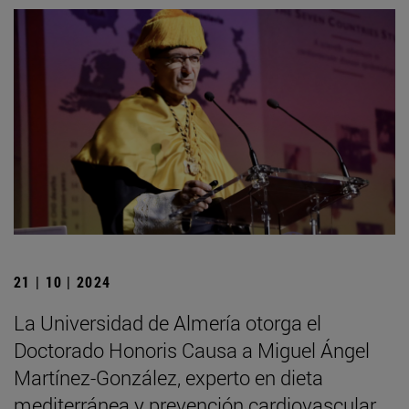
21 | 10 | 2024
La Universidad de Almería otorga el
Doctorado Honoris Causa a Miguel Ángel
Martínez-González, experto en dieta
mediterránea y prevención cardiovascular