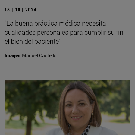
18 | 10 | 2024
"La buena práctica médica necesita
cualidades personales para cumplir su fin:
el bien del paciente"
Imagen
Manuel Castells