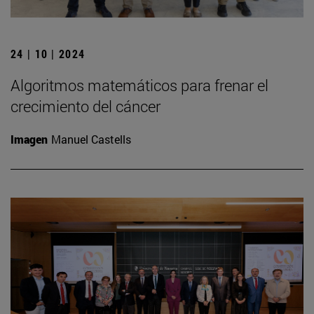
24 | 10 | 2024
Algoritmos matemáticos para frenar el
crecimiento del cáncer
Imagen
Manuel Castells