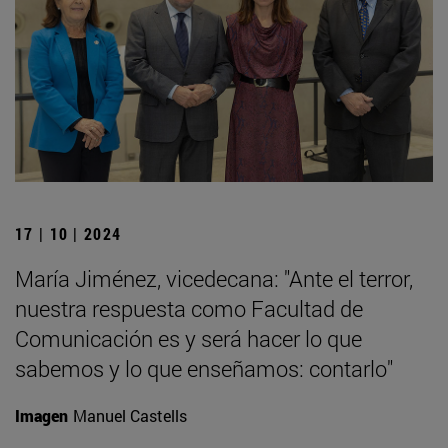
17 | 10 | 2024
María Jiménez, vicedecana: "Ante el terror,
nuestra respuesta como Facultad de
Comunicación es y será hacer lo que
sabemos y lo que enseñamos: contarlo"
Imagen
Manuel Castells