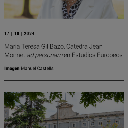
17 | 10 | 2024
María Teresa Gil Bazo, Cátedra Jean
Monnet
ad personam
en Estudios Europeos
Imagen
Manuel Castells