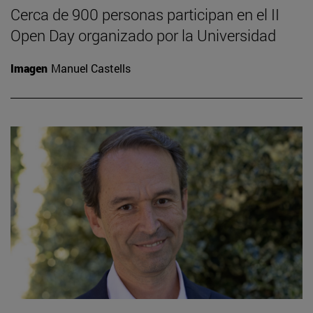
Cerca de 900 personas participan en el II
Open Day organizado por la Universidad
Imagen
Manuel Castells