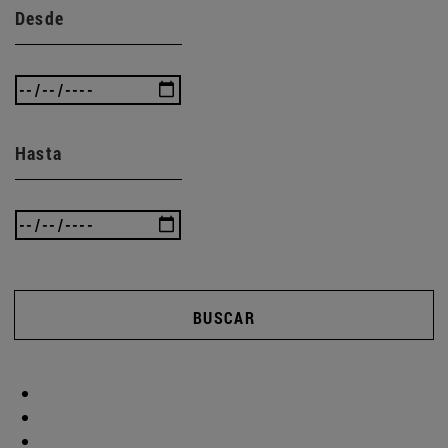
Desde
Hasta
BUSCAR