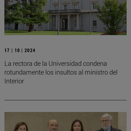
17 | 10 | 2024
La rectora de la Universidad condena
rotundamente los insultos al ministro del
Interior