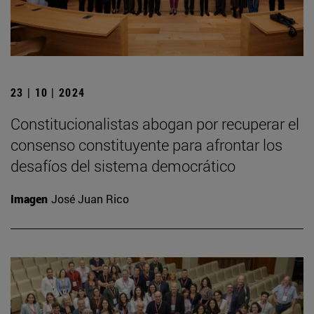
23 | 10 | 2024
Constitucionalistas abogan por recuperar el
consenso constituyente para afrontar los
desafíos del sistema democrático
Imagen
José Juan Rico