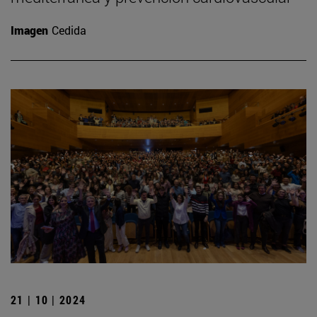
Imagen
Cedida
21 | 10 | 2024