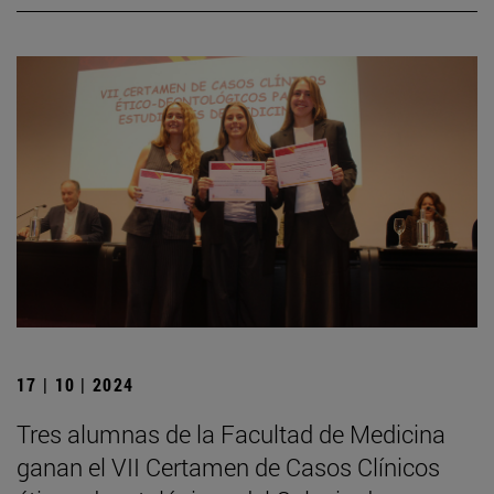
17 | 10 | 2024
Tres alumnas de la Facultad de Medicina
ganan el VII Certamen de Casos Clínicos