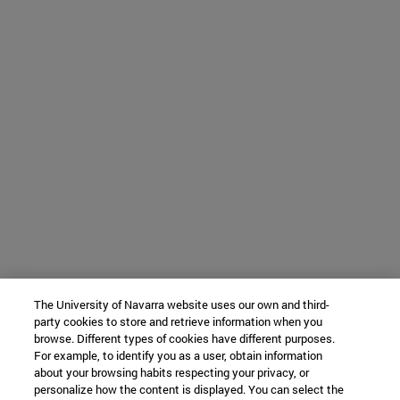
The University of Navarra website uses our own and third-
party cookies to store and retrieve information when you
browse. Different types of cookies have different purposes.
For example, to identify you as a user, obtain information
about your browsing habits respecting your privacy, or
personalize how the content is displayed. You can select the