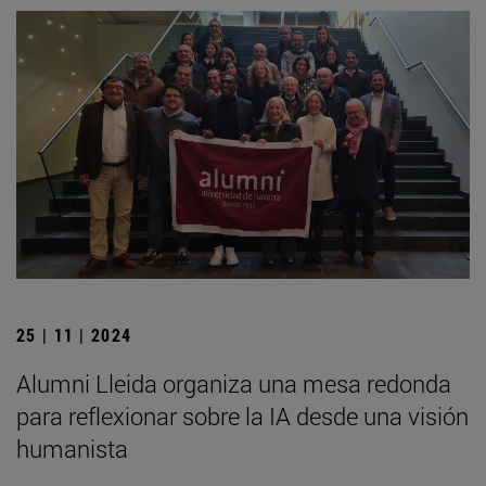
25 | 11 | 2024
Alumni Lleida organiza una mesa redonda
para reflexionar sobre la IA desde una visión
humanista