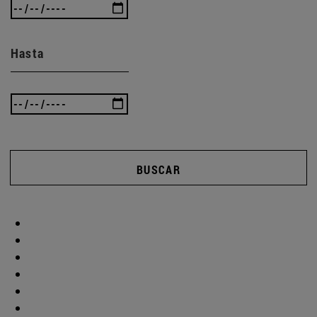
Hasta
BUSCAR