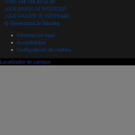
TFNO +34 948 42 56 00
¿QUÉ GRADO TE INTERESA?
¿QUÉ MÁSTER TE INTERESA?
© Universidad de Navarra
Información legal
Accesibilidad
Configuración de cookies
Localizador de campus