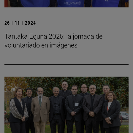
26 | 11 | 2024
Tantaka Eguna 2025: la jornada de
voluntariado en imágenes