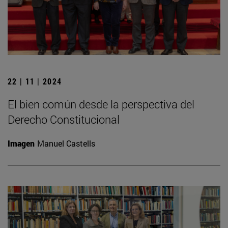
22 | 11 | 2024
El bien común desde la perspectiva del
Derecho Constitucional
Imagen
Manuel Castells