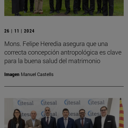
26 | 11 | 2024
Mons. Felipe Heredia asegura que una
correcta concepción antropológica es clave
para la buena salud del matrimonio
Imagen
Manuel Castells