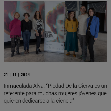
21 | 11 | 2024
Inmaculada Alva: “Piedad De la Cierva es un
referente para muchas mujeres jóvenes que
quieren dedicarse a la ciencia”