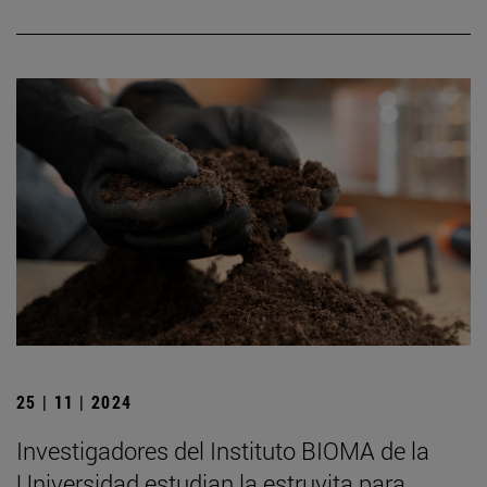
25 | 11 | 2024
Investigadores del Instituto BIOMA de la
Universidad estudian la estruvita para