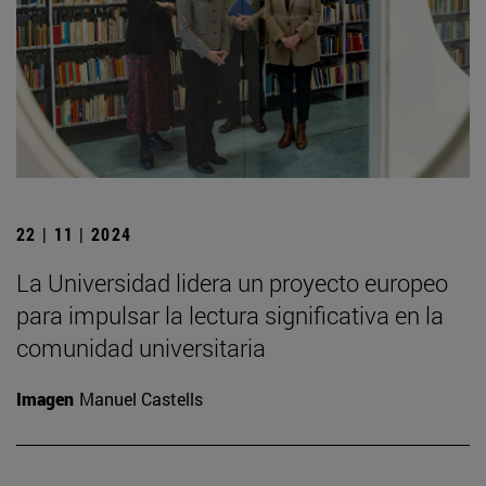
22 | 11 | 2024
La Universidad lidera un proyecto europeo
para impulsar la lectura significativa en la
comunidad universitaria
Imagen
Manuel Castells