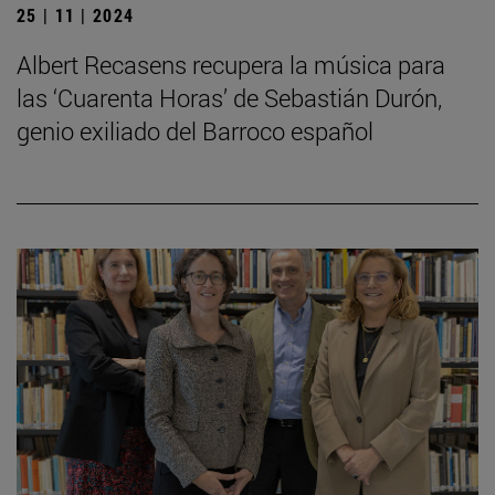
25 | 11 | 2024
Albert Recasens recupera la música para
las ‘Cuarenta Horas’ de Sebastián Durón,
genio exiliado del Barroco español