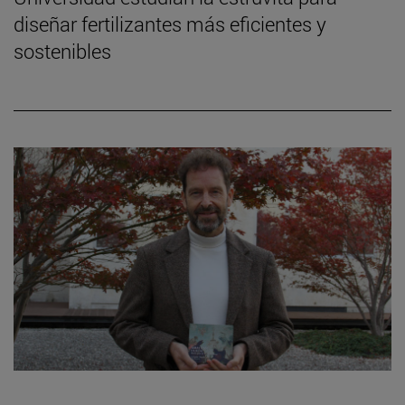
diseñar fertilizantes más eficientes y
sostenibles