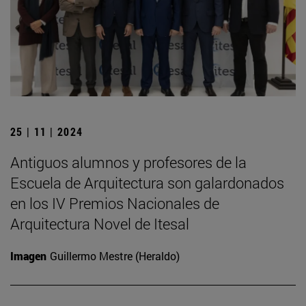
25 | 11 | 2024
Antiguos alumnos y profesores de la
Escuela de Arquitectura son galardonados
en los IV Premios Nacionales de
Arquitectura Novel de Itesal
Imagen
Guillermo Mestre (Heraldo)