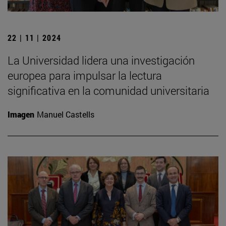
22 | 11 | 2024
La Universidad lidera una investigación
europea para impulsar la lectura
significativa en la comunidad universitaria
Imagen
Manuel Castells