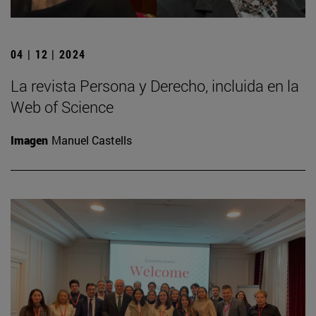
04 | 12 | 2024
La revista Persona y Derecho, incluida en la
Web of Science
Imagen
Manuel Castells