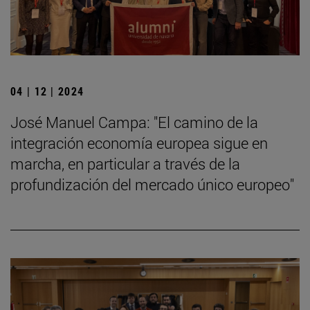
04 | 12 | 2024
José Manuel Campa: "El camino de la
integración economía europea sigue en
marcha, en particular a través de la
profundización del mercado único europeo"