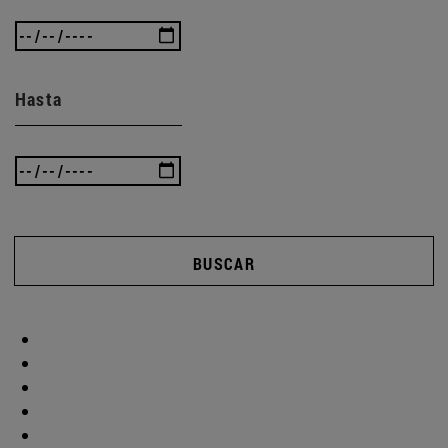
Hasta
BUSCAR