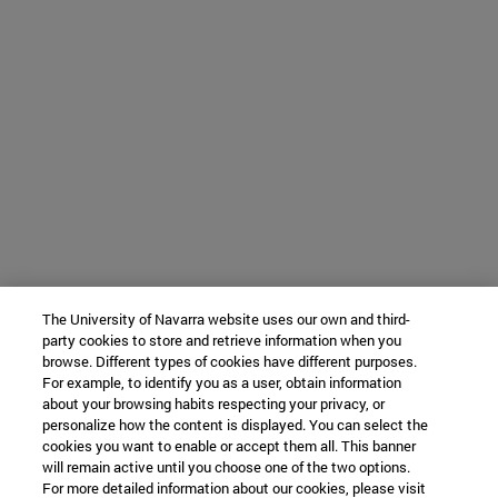
The University of Navarra website uses our own and third-
party cookies to store and retrieve information when you
browse. Different types of cookies have different purposes.
For example, to identify you as a user, obtain information
about your browsing habits respecting your privacy, or
personalize how the content is displayed. You can select the
cookies you want to enable or accept them all. This banner
will remain active until you choose one of the two options.
For more detailed information about our cookies, please visit