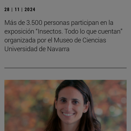
28 | 11 | 2024
Más de 3.500 personas participan en la
exposición “Insectos. Todo lo que cuentan”
organizada por el Museo de Ciencias
Universidad de Navarra