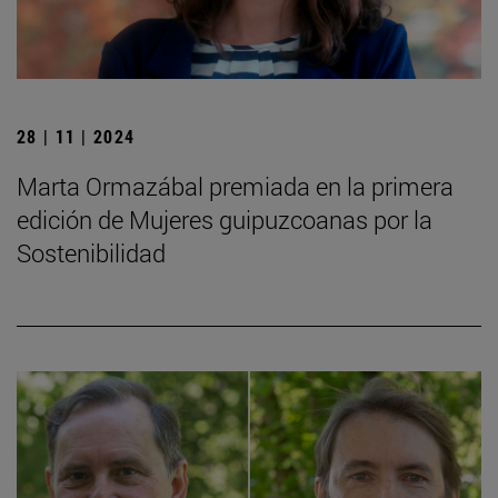
28 | 11 | 2024
Marta Ormazábal premiada en la primera
edición de Mujeres guipuzcoanas por la
Sostenibilidad