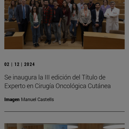
02 | 12 | 2024
Se inaugura la III edición del Título de
Experto en Cirugía Oncológica Cutánea
Imagen
Manuel Castells