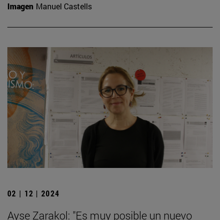
Imagen
Manuel Castells
02 | 12 | 2024
Ayse Zarakol: "Es muy posible un nuevo