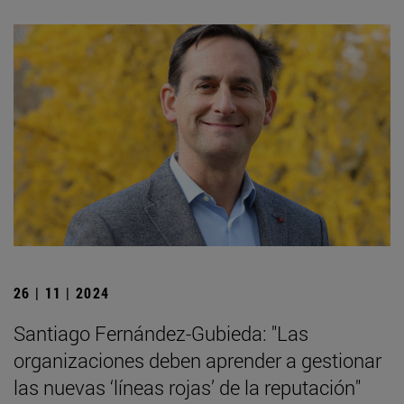
26 | 11 | 2024
Santiago Fernández-Gubieda: "Las
organizaciones deben aprender a gestionar
las nuevas ‘líneas rojas’ de la reputación"