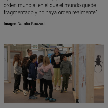
orden mundial en el que el mundo quede
fragmentado y no haya orden realmente"
Imagen
Natalia Rouzaut