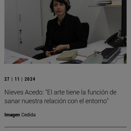
27 | 11 | 2024
Nieves Acedo: "El arte tiene la función de
sanar nuestra relación con el entorno"
Imagen
Cedida