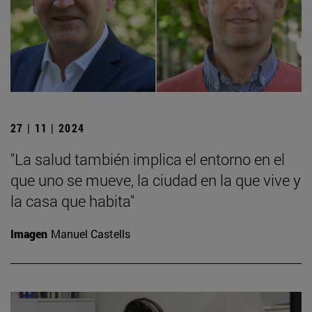
27 | 11 | 2024
"La salud también implica el entorno en el
que uno se mueve, la ciudad en la que vive y
la casa que habita"
Imagen
Manuel Castells