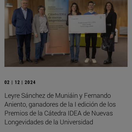
02 | 12 | 2024
Leyre Sánchez de Muniáin y Fernando
Aniento, ganadores de la I edición de los
Premios de la Cátedra IDEA de Nuevas
Longevidades de la Universidad