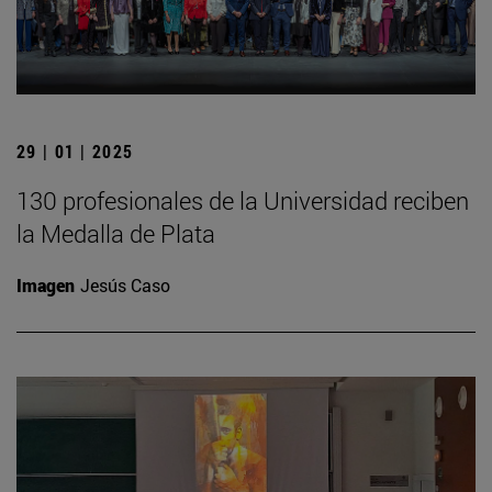
29 | 01 | 2025
130 profesionales de la Universidad reciben
la Medalla de Plata
Imagen
Jesús Caso