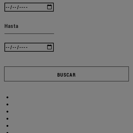
Hasta
BUSCAR