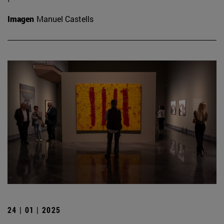
Imagen
Manuel Castells
24 | 01 | 2025