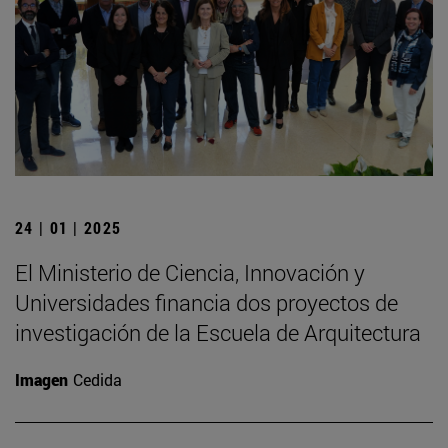
24 | 01 | 2025
El Ministerio de Ciencia, Innovación y
Universidades financia dos proyectos de
investigación de la Escuela de Arquitectura
Imagen
Cedida