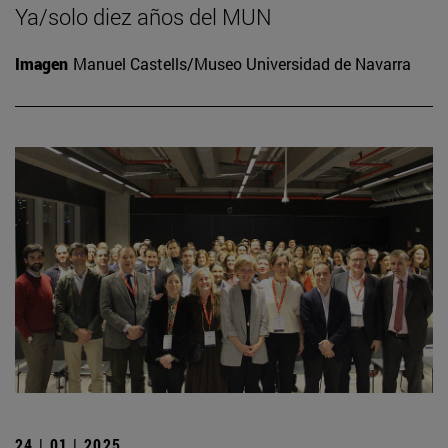
Ya/solo diez años del MUN
Imagen
Manuel Castells/Museo Universidad de Navarra
24 | 01 | 2025