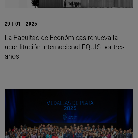
29 | 01 | 2025
La Facultad de Económicas renueva la
acreditación internacional EQUIS por tres
años