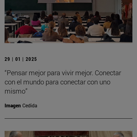
29 | 01 | 2025
“Pensar mejor para vivir mejor. Conectar
con el mundo para conectar con uno
mismo”
Imagen
Cedida