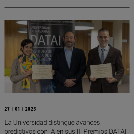
27 | 01 | 2025
La Universidad distingue avances
predictivos con IA en sus III Premios DATAI