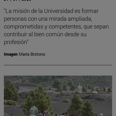
"La misión de la Universidad es formar
personas con una mirada ampliada,
comprometidas y competentes, que sepan
contribuir al bien común desde su
profesión"
Imagen
María Brotons