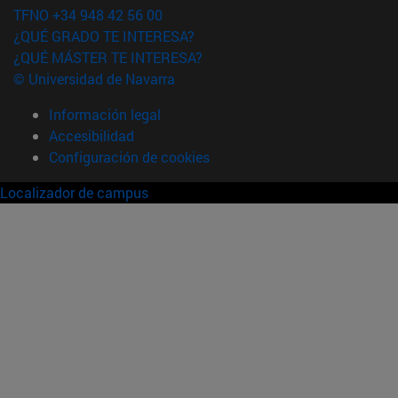
TFNO +34 948 42 56 00
¿QUÉ GRADO TE INTERESA?
¿QUÉ MÁSTER TE INTERESA?
© Universidad de Navarra
Información legal
Accesibilidad
Configuración de cookies
Localizador de campus