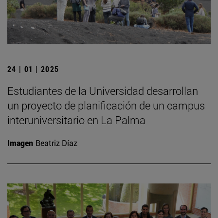
24 | 01 | 2025
Estudiantes de la Universidad desarrollan
un proyecto de planificación de un campus
interuniversitario en La Palma
Imagen
Beatriz Díaz