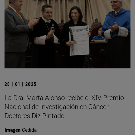
28 | 01 | 2025
La Dra. Marta Alonso recibe el XIV Premio
Nacional de Investigación en Cáncer
Doctores Diz Pintado
Imagen
Cedida