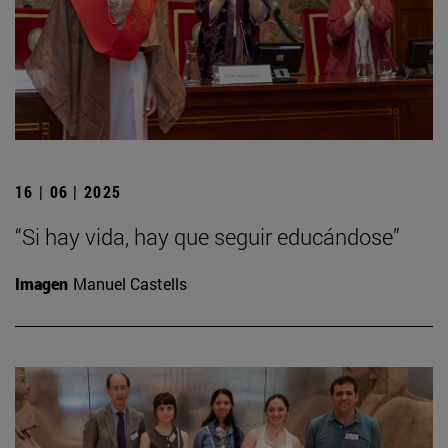
16 | 06 | 2025
“Si hay vida, hay que seguir educándose”
Imagen
Manuel Castells