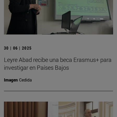
30 | 06 | 2025
Leyre Abad recibe una beca Erasmus+ para
investigar en Países Bajos
Imagen
Cedida