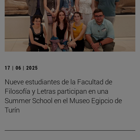
17 | 06 | 2025
Nueve estudiantes de la Facultad de
Filosofía y Letras participan en una
Summer School en el Museo Egipcio de
Turín