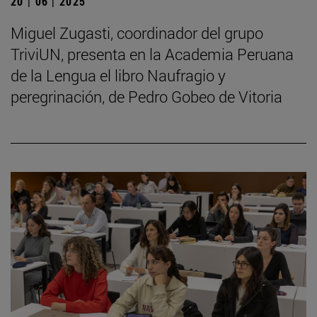
20 | 06 | 2025
Miguel Zugasti, coordinador del grupo
TriviUN, presenta en la Academia Peruana
de la Lengua el libro Naufragio y
peregrinación, de Pedro Gobeo de Vitoria