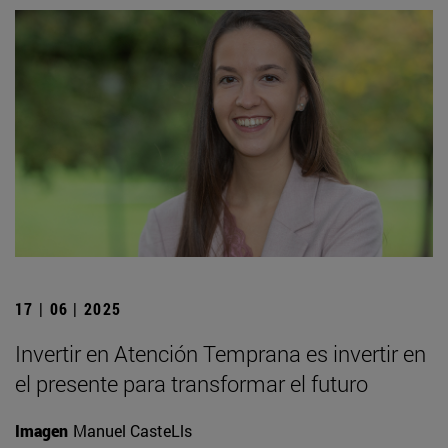
17 | 06 | 2025
Invertir en Atención Temprana es invertir en
el presente para transformar el futuro
Imagen
Manuel CasteLls