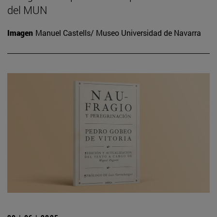
del MUN
Imagen
Manuel Castells/ Museo Universidad de Navarra