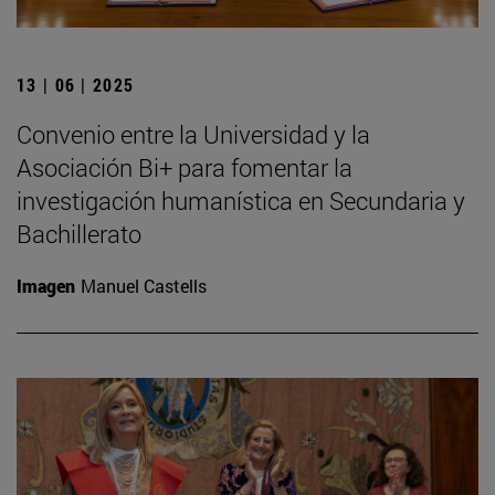
13 | 06 | 2025
Convenio entre la Universidad y la
Asociación Bi+ para fomentar la
investigación humanística en Secundaria y
Bachillerato
Imagen
Manuel Castells