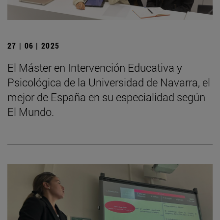
27 | 06 | 2025
El Máster en Intervención Educativa y
Psicológica de la Universidad de Navarra, el
mejor de España en su especialidad según
El Mundo.