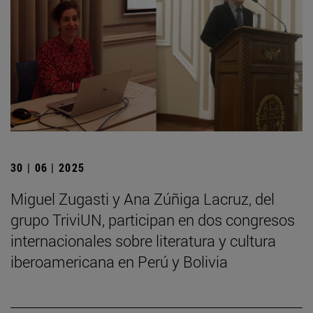
30 | 06 | 2025
Miguel Zugasti y Ana Zúñiga Lacruz, del
grupo TriviUN, participan en dos congresos
internacionales sobre literatura y cultura
iberoamericana en Perú y Bolivia