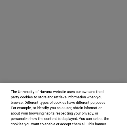
The University of Navarra website uses our own and third-
party cookies to store and retrieve information when you
browse. Different types of cookies have different purposes.
For example, to identify you as a user, obtain information
about your browsing habits respecting your privacy, or
personalize how the content is displayed. You can select the
cookies you want to enable or accept them all. This banner