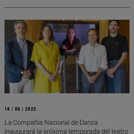
18 | 06 | 2025
La Compañía Nacional de Danza
inaugurará la próxima temporada del teatro