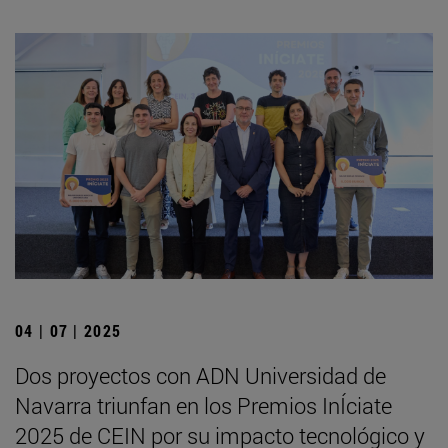
04 | 07 | 2025
Dos proyectos con ADN Universidad de
Navarra triunfan en los Premios InÍciate
2025 de CEIN por su impacto tecnológico y