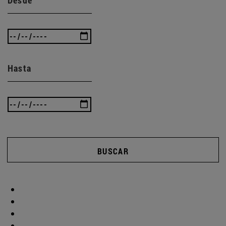
Hasta
BUSCAR