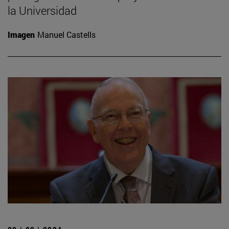
la Universidad
Imagen
Manuel Castells