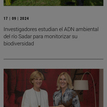
17 | 09 | 2024
Investigadores estudian el ADN ambiental
del río Sadar para monitorizar su
biodiversidad