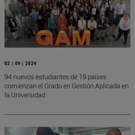
02 | 09 | 2024
94 nuevos estudiantes de 19 países
comienzan el Grado en Gestión Aplicada en
la Universidad