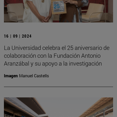
16 | 09 | 2024
La Universidad celebra el 25 aniversario de
colaboración con la Fundación Antonio
Aranzábal y su apoyo a la investigación
Imagen
Manuel Castells