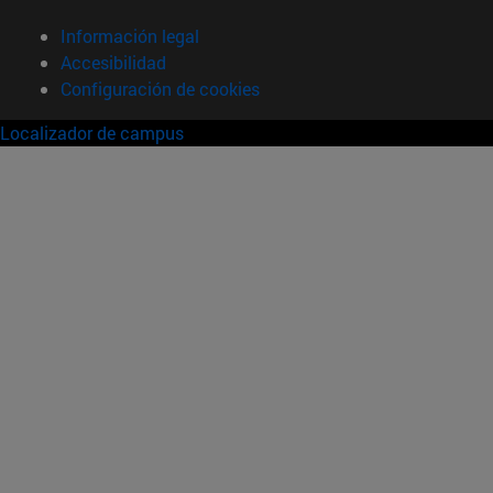
Información legal
Accesibilidad
Configuración de cookies
Localizador de campus