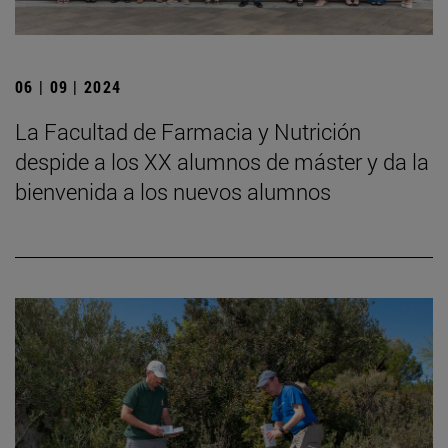
06 | 09 | 2024
La Facultad de Farmacia y Nutrición
despide a los XX alumnos de máster y da la
bienvenida a los nuevos alumnos