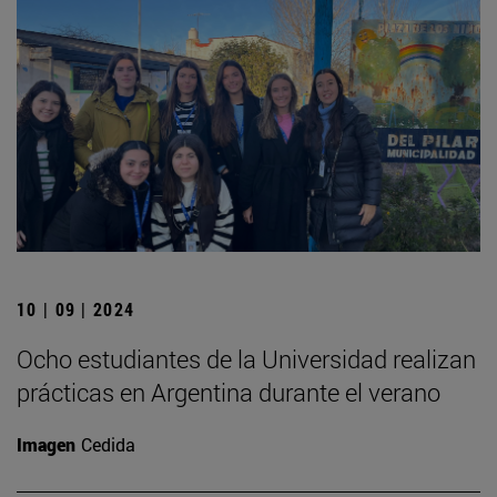
10 | 09 | 2024
Ocho estudiantes de la Universidad realizan
prácticas en Argentina durante el verano
Imagen
Cedida