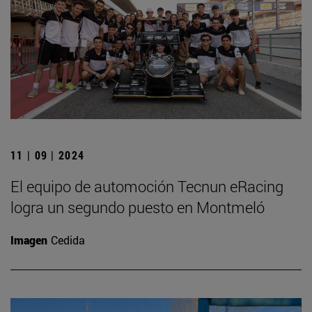
11 | 09 | 2024
El equipo de automoción Tecnun eRacing
logra un segundo puesto en Montmeló
Imagen
Cedida