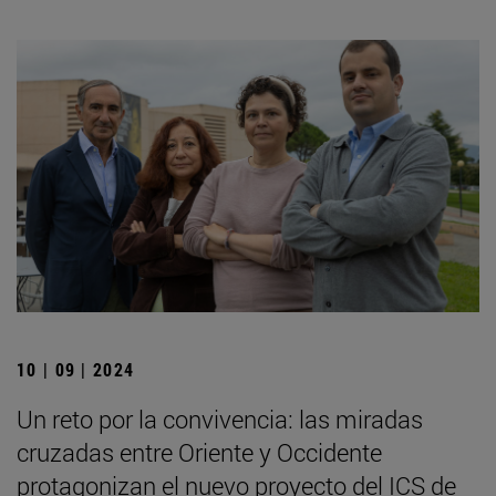
10 | 09 | 2024
Un reto por la convivencia: las miradas
cruzadas entre Oriente y Occidente
protagonizan el nuevo proyecto del ICS de