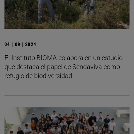
04 | 09 | 2024
El Instituto BIOMA colabora en un estudio
que destaca el papel de Sendaviva como
refugio de biodiversidad