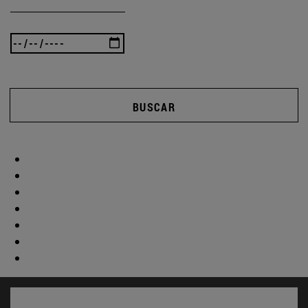
BUSCAR