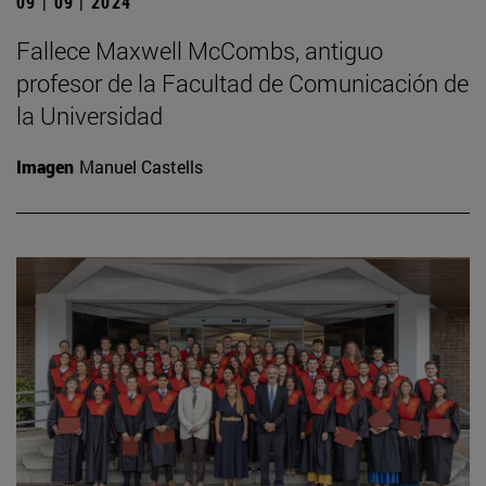
09 | 09 | 2024
Fallece Maxwell McCombs, antiguo
profesor de la Facultad de Comunicación de
la Universidad
Imagen
Manuel Castells