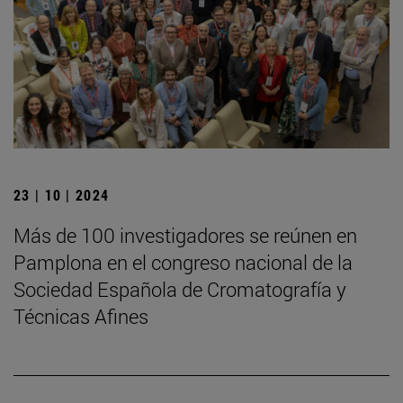
23 | 10 | 2024
Más de 100 investigadores se reúnen en
Pamplona en el congreso nacional de la
Sociedad Española de Cromatografía y
Técnicas Afines