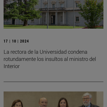
17 | 10 | 2024
La rectora de la Universidad condena
rotundamente los insultos al ministro del
Interior