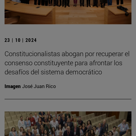
23 | 10 | 2024
Constitucionalistas abogan por recuperar el
consenso constituyente para afrontar los
desafíos del sistema democrático
Imagen
José Juan Rico