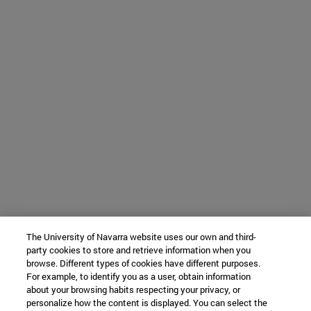
The University of Navarra website uses our own and third-
party cookies to store and retrieve information when you
browse. Different types of cookies have different purposes.
For example, to identify you as a user, obtain information
about your browsing habits respecting your privacy, or
personalize how the content is displayed. You can select the