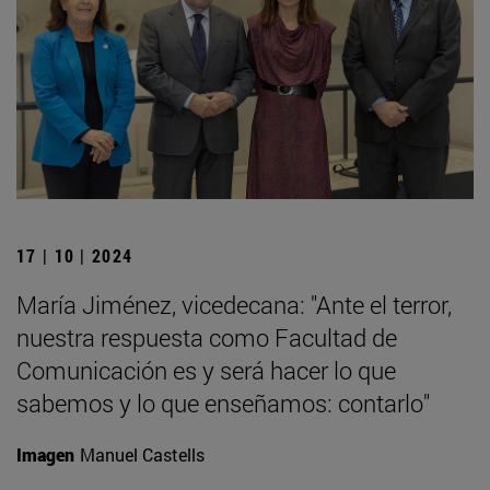
17 | 10 | 2024
María Jiménez, vicedecana: "Ante el terror,
nuestra respuesta como Facultad de
Comunicación es y será hacer lo que
sabemos y lo que enseñamos: contarlo"
Imagen
Manuel Castells