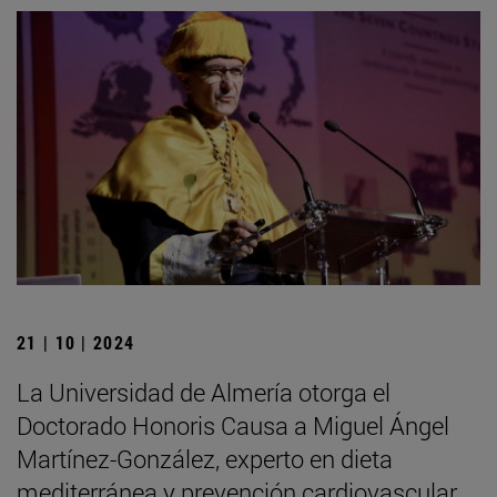
21 | 10 | 2024
La Universidad de Almería otorga el
Doctorado Honoris Causa a Miguel Ángel
Martínez-González, experto en dieta
mediterránea y prevención cardiovascular