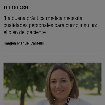
18 | 10 | 2024
"La buena práctica médica necesita
cualidades personales para cumplir su fin:
el bien del paciente"
Imagen
Manuel Castells