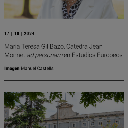
17 | 10 | 2024
María Teresa Gil Bazo, Cátedra Jean
Monnet
ad personam
en Estudios Europeos
Imagen
Manuel Castells