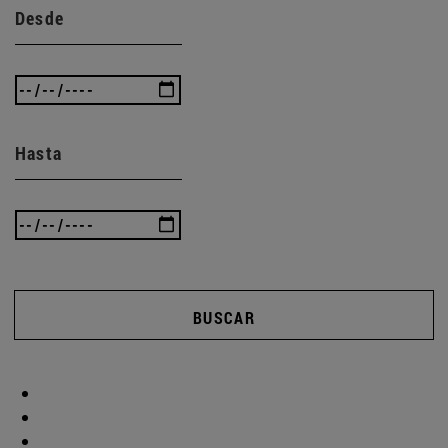
Desde
Hasta
BUSCAR