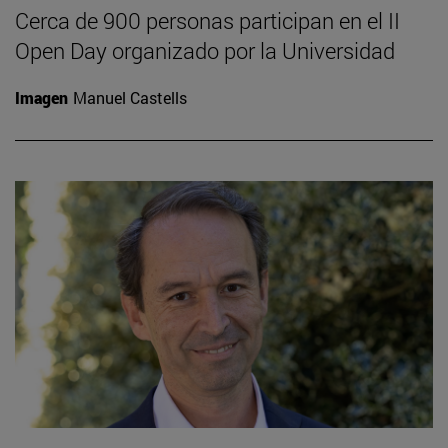
Cerca de 900 personas participan en el II
Open Day organizado por la Universidad
Imagen
Manuel Castells