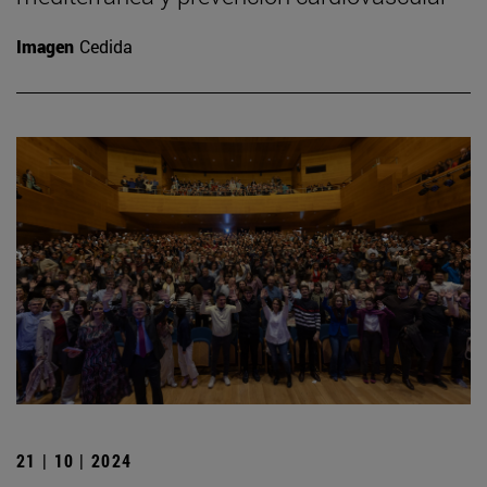
Imagen
Cedida
21 | 10 | 2024