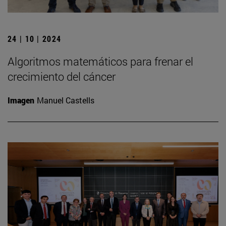
24 | 10 | 2024
Algoritmos matemáticos para frenar el
crecimiento del cáncer
Imagen
Manuel Castells