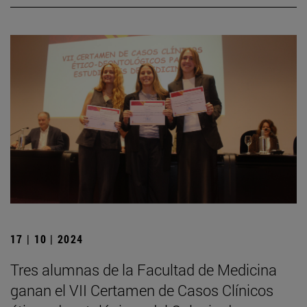
17 | 10 | 2024
Tres alumnas de la Facultad de Medicina
ganan el VII Certamen de Casos Clínicos