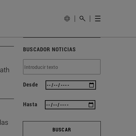
BUSCADOR NOTICIAS
eath
Desde
Hasta
las
BUSCAR