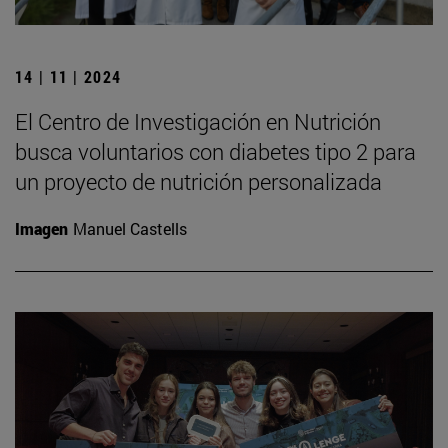
14 | 11 | 2024
El Centro de Investigación en Nutrición
busca voluntarios con diabetes tipo 2 para
un proyecto de nutrición personalizada
Imagen
Manuel Castells