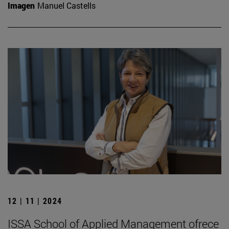
Imagen
Manuel Castells
12 | 11 | 2024
ISSA School of Applied Management ofrece