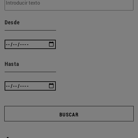
Desde
Hasta
BUSCAR