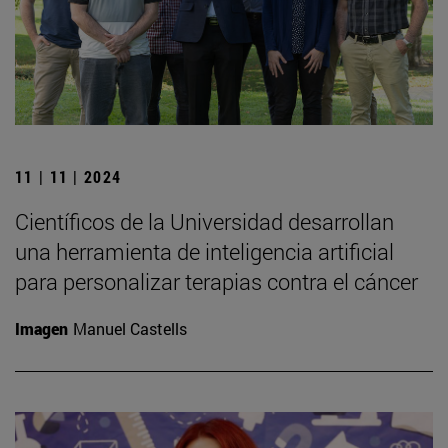
11 | 11 | 2024
Científicos de la Universidad desarrollan
una herramienta de inteligencia artificial
para personalizar terapias contra el cáncer
Imagen
Manuel Castells