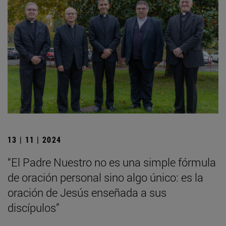
13 | 11 | 2024
“El Padre Nuestro no es una simple fórmula
de oración personal sino algo único: es la
oración de Jesús enseñada a sus
discípulos”