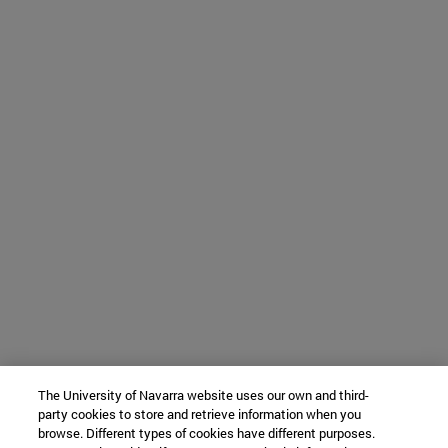
The University of Navarra website uses our own and third-
party cookies to store and retrieve information when you
browse. Different types of cookies have different purposes.