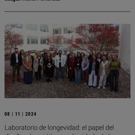
08 | 11 | 2024
Laboratorio de longevidad: el papel del