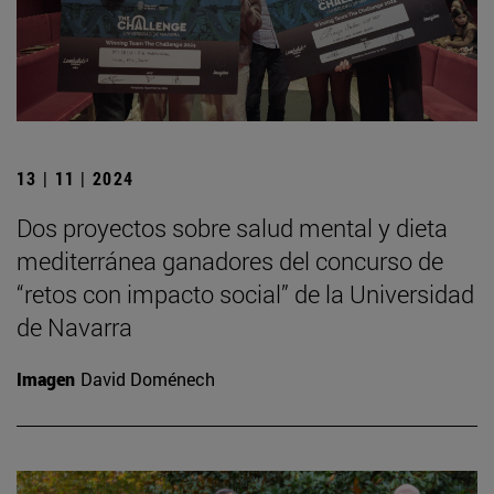
13 | 11 | 2024
Dos proyectos sobre salud mental y dieta
mediterránea ganadores del concurso de
“retos con impacto social” de la Universidad
de Navarra
Imagen
David Doménech