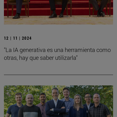
12 | 11 | 2024
"La IA generativa es una herramienta como
otras, hay que saber utilizarla"