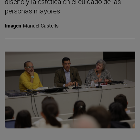
diseño y la estética en el cuidado de las
personas mayores
Imagen
Manuel Castells