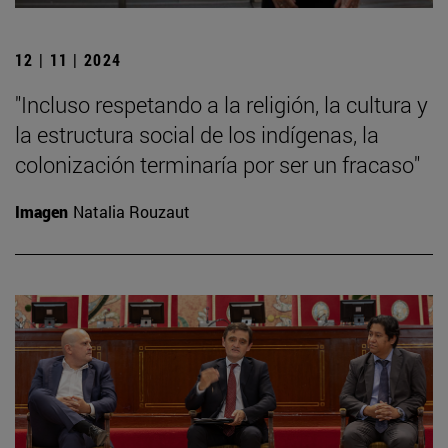
12 | 11 | 2024
"Incluso respetando a la religión, la cultura y
la estructura social de los indígenas, la
colonización terminaría por ser un fracaso"
Imagen
Natalia Rouzaut