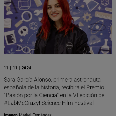
11 | 11 | 2024
Sara García Alonso, primera astronauta
española de la historia, recibirá el Premio
“Pasión por la Ciencia” en la VI edición de
#LabMeCrazy! Science Film Festival
Imagen
Markel Fernández