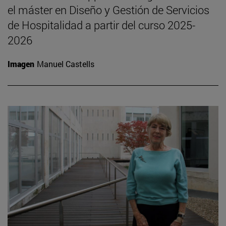
el máster en Diseño y Gestión de Servicios
de Hospitalidad a partir del curso 2025-
2026
Imagen
Manuel Castells