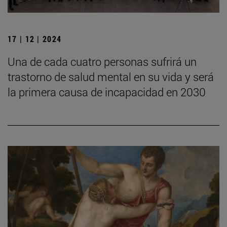
17 | 12 | 2024
Una de cada cuatro personas sufrirá un
trastorno de salud mental en su vida y será
la primera causa de incapacidad en 2030