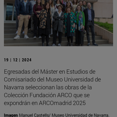
19 | 12 | 2024
Egresadas del Máster en Estudios de
Comisariado del Museo Universidad de
Navarra seleccionan las obras de la
Colección Fundación ARCO que se
expondrán en ARCOmadrid 2025
Imagen
Manuel Castells/ Museo Universidad de Navarra.