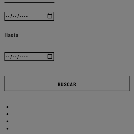
Hasta
BUSCAR