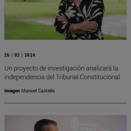
26 | 02 | 2024
Un proyecto de investigación analizará la
independencia del Tribunal Constitucional
Imagen
Manuel Castells