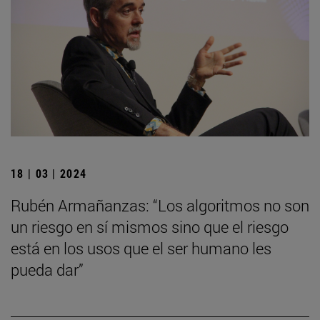
18 | 03 | 2024
Rubén Armañanzas: “Los algoritmos no son
un riesgo en sí mismos sino que el riesgo
está en los usos que el ser humano les
pueda dar”