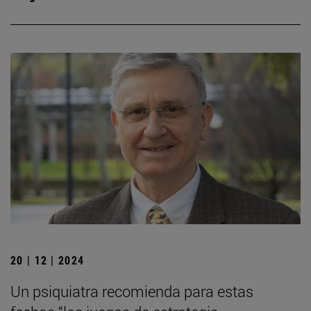
20 | 12 | 2024
Un psiquiatra recomienda para estas