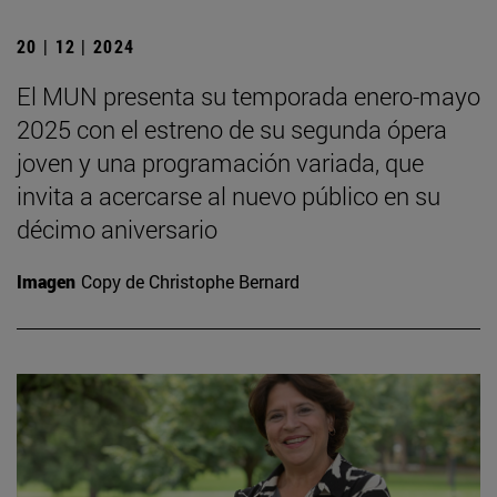
20 | 12 | 2024
El MUN presenta su temporada enero-mayo
2025 con el estreno de su segunda ópera
joven y una programación variada, que
invita a acercarse al nuevo público en su
décimo aniversario
Imagen
Copy de Christophe Bernard