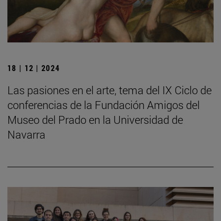
18 | 12 | 2024
Las pasiones en el arte, tema del IX Ciclo de
conferencias de la Fundación Amigos del
Museo del Prado en la Universidad de
Navarra