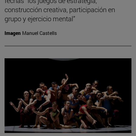
fechas “los juegos de estrategia,
construcción creativa, participación en
grupo y ejercicio mental”
Imagen
Manuel Castells