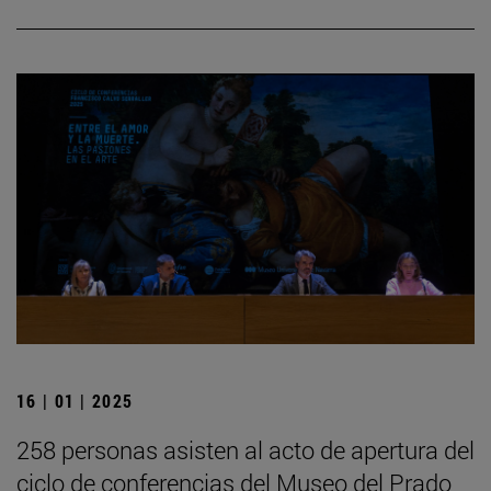
16 | 01 | 2025
258 personas asisten al acto de apertura del
ciclo de conferencias del Museo del Prado