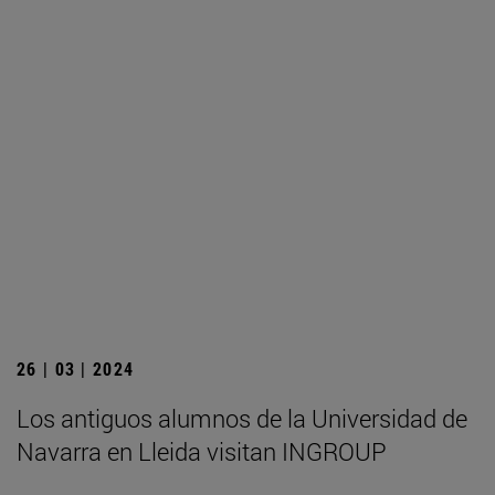
26 | 03 | 2024
Los antiguos alumnos de la Universidad de
Navarra en Lleida visitan INGROUP