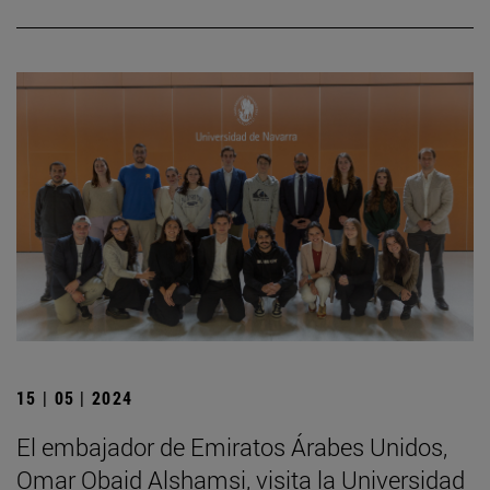
15 | 05 | 2024
El embajador de Emiratos Árabes Unidos,
Omar Obaid Alshamsi, visita la Universidad