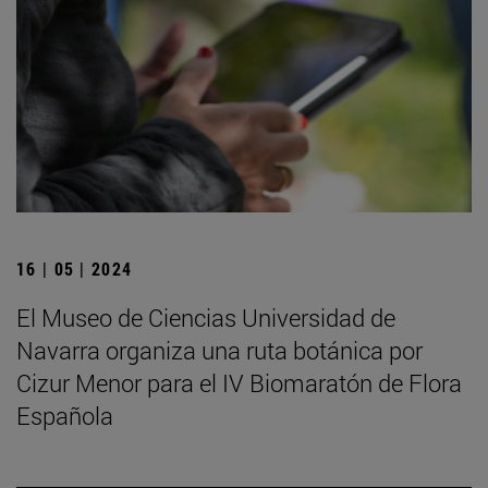
16 | 05 | 2024
El Museo de Ciencias Universidad de
Navarra organiza una ruta botánica por
Cizur Menor para el IV Biomaratón de Flora
Española