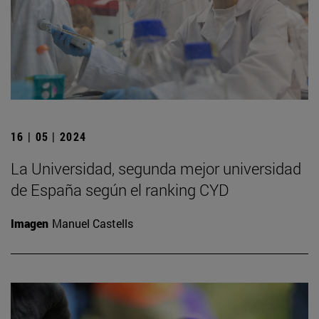
16 | 05 | 2024
La Universidad, segunda mejor universidad
de España según el ranking CYD
Imagen
Manuel Castells