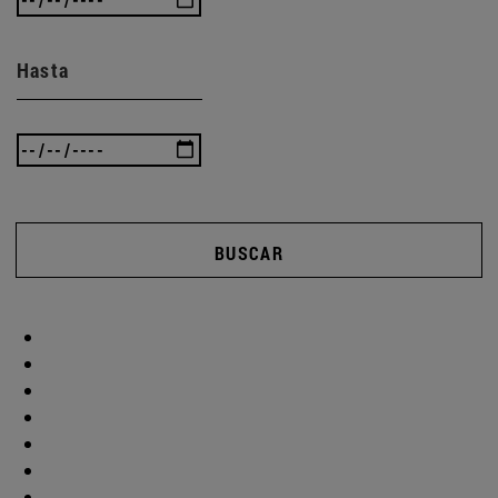
Hasta
BUSCAR