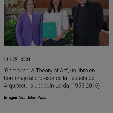
13 | 05 | 2024
‘Gombrich: A Theory of Art’, un libro en
homenaje al profesor de la Escuela de
Arquitectura Joaquín Lorda (1955-2016)
Imagen
Ana Belén Poza