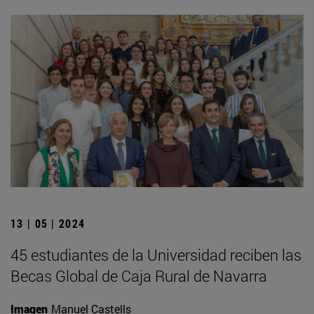
13 | 05 | 2024
45 estudiantes de la Universidad reciben las
Becas Global de Caja Rural de Navarra
Imagen
Manuel Castells