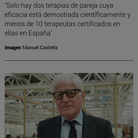
"Solo hay dos terapias de pareja cuya
eficacia está demostrada científicamente y
menos de 10 terapeutas certificados en
ellas en España"
Imagen
Manuel Castells