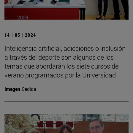
14 | 05 | 2024
Inteligencia artificial, adicciones o inclusión
a través del deporte son algunos de los
temas que abordarán los siete cursos de
verano programados por la Universidad
Imagen
Cedida