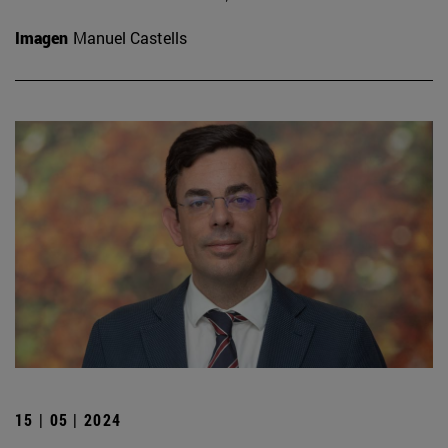
Imagen
Manuel Castells
15 | 05 | 2024