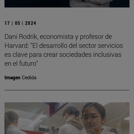
17 | 05 | 2024
Dani Rodrik, economista y profesor de
Harvard: "El desarrollo del sector servicios
es clave para crear sociedades inclusivas
en el futuro"
Imagen
Cedida