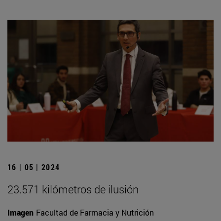
16 | 05 | 2024
23.571 kilómetros de ilusión
Imagen
Facultad de Farmacia y Nutrición