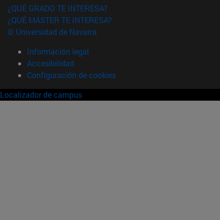
¿QUÉ GRADO TE INTERESA?
¿QUÉ MÁSTER TE INTERESA?
© Universidad de Navarra
Información legal
Accesibilidad
Configuración de cookies
Localizador de campus