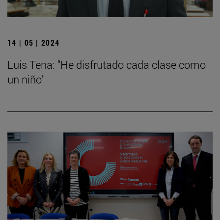
14 | 05 | 2024
Luis Tena: "He disfrutado cada clase como
un niño"