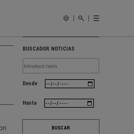
BUSCADOR NOTICIAS
Desde
Hasta
con
BUSCAR