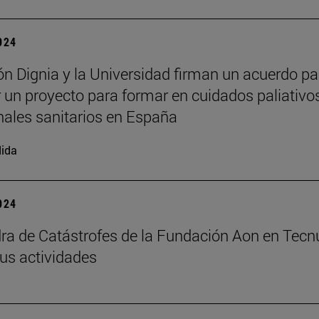
2024
n Dignia y la Universidad firman un acuerdo pa
 un proyecto para formar en cuidados paliativo
nales sanitarios en España
ida
2024
ra de Catástrofes de la Fundación Aon en Tecn
us actividades