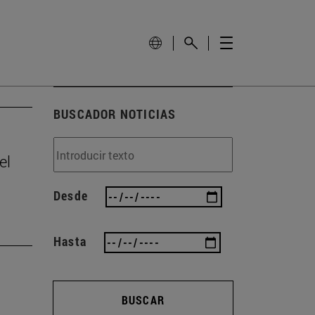
BUSCADOR NOTICIAS
el
Desde
Hasta
BUSCAR