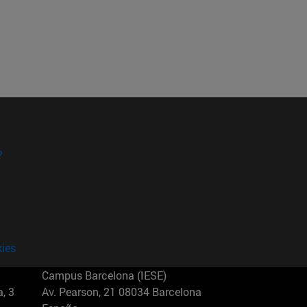
?
kies
Campus Barcelona (IESE)
, 3
Av. Pearson, 21 08034 Barcelona