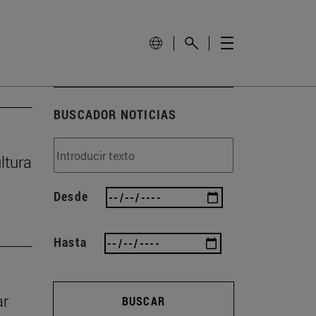
BUSCADOR NOTICIAS
ltura
Desde
Hasta
ar
BUSCAR