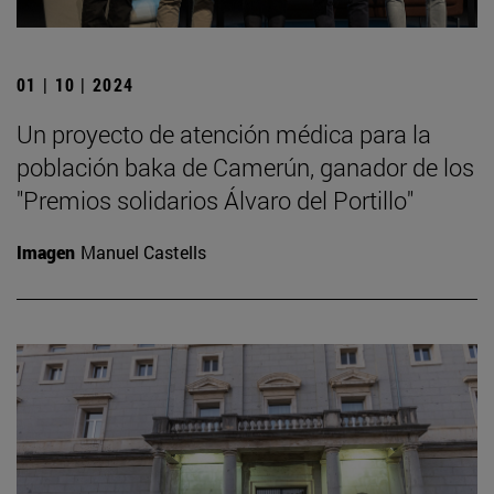
01 | 10 | 2024
Un proyecto de atención médica para la
población baka de Camerún, ganador de los
"Premios solidarios Álvaro del Portillo"
Imagen
Manuel Castells