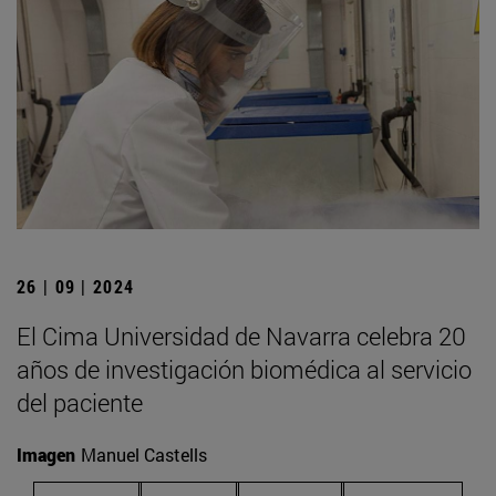
26 | 09 | 2024
El Cima Universidad de Navarra celebra 20
años de investigación biomédica al servicio
del paciente
Imagen
Manuel Castells