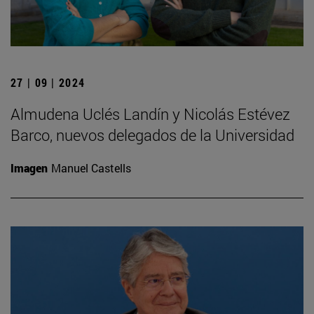
27 | 09 | 2024
Almudena Uclés Landín y Nicolás Estévez
Barco, nuevos delegados de la Universidad
Imagen
Manuel Castells