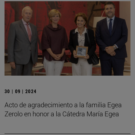
30 | 09 | 2024
Acto de agradecimiento a la familia Egea
Zerolo en honor a la Cátedra María Egea