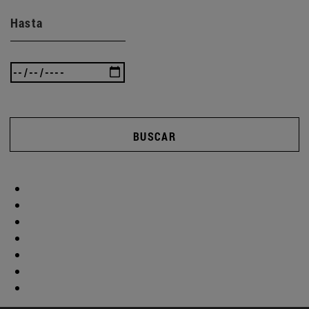
Hasta
BUSCAR