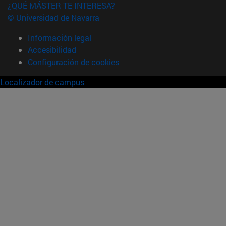
¿QUÉ MÁSTER TE INTERESA?
© Universidad de Navarra
Información legal
Accesibilidad
Configuración de cookies
Localizador de campus