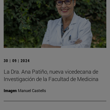
30 | 09 | 2024
La Dra. Ana Patiño, nueva vicedecana de
Investigación de la Facultad de Medicina
Imagen
Manuel Castells