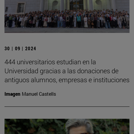
30 | 09 | 2024
444 universitarios estudian en la
Universidad gracias a las donaciones de
antiguos alumnos, empresas e instituciones
Imagen
Manuel Castells