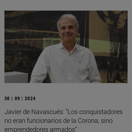
30 | 09 | 2024
Javier de Navascués: "Los conquistadores
no eran funcionarios de la Corona, sino
emprendedores armados"