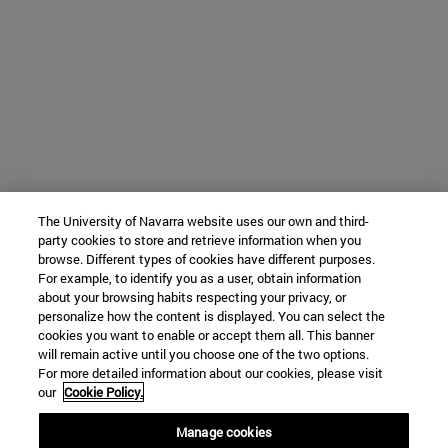
The University of Navarra website uses our own and third-
party cookies to store and retrieve information when you
browse. Different types of cookies have different purposes.
For example, to identify you as a user, obtain information
about your browsing habits respecting your privacy, or
personalize how the content is displayed. You can select the
cookies you want to enable or accept them all. This banner
will remain active until you choose one of the two options.
For more detailed information about our cookies, please visit
our
Cookie Policy.
Manage cookies