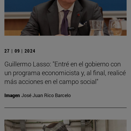
27 | 09 | 2024
Guillermo Lasso: "Entré en el gobierno con
un programa economicista y, al final, realicé
más acciones en el campo social"
Imagen
José Juan Rico Barcelo