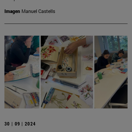
Imagen
Manuel Castells
30 | 09 | 2024