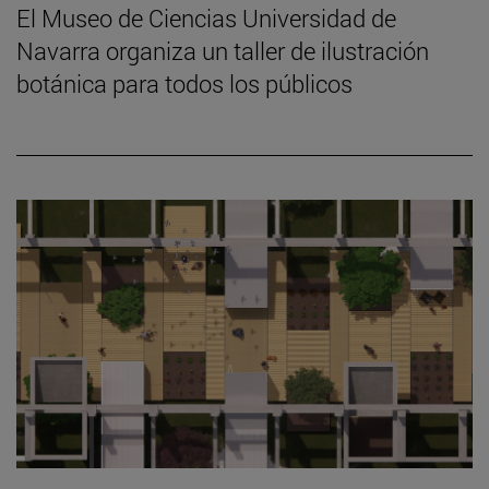
El Museo de Ciencias Universidad de
Navarra organiza un taller de ilustración
botánica para todos los públicos