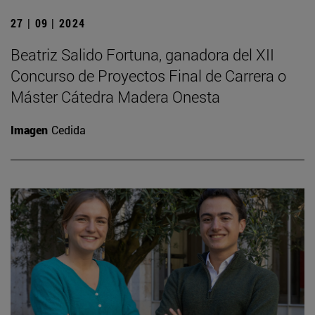
27 | 09 | 2024
Beatriz Salido Fortuna, ganadora del XII
Concurso de Proyectos Final de Carrera o
Máster Cátedra Madera Onesta
Imagen
Cedida