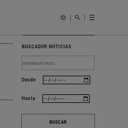
BUSCADOR NOTICIAS
Desde
Hasta
a
BUSCAR