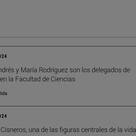
2024
ndrés y María Rodríguez son los delegados de
en la Facultad de Ciencias
ida
2024
Cisneros, una de las figuras centrales de la vid