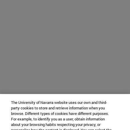
The University of Navarra website uses our own and third-
party cookies to store and retrieve information when you
browse. Different types of cookies have different purposes.
For example, to identify you as a user, obtain information
about your browsing habits respecting your privacy, or