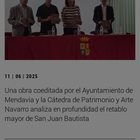
11 | 06 | 2025
Una obra coeditada por el Ayuntamiento de
Mendavia y la Cátedra de Patrimonio y Arte
Navarro analiza en profundidad el retablo
mayor de San Juan Bautista