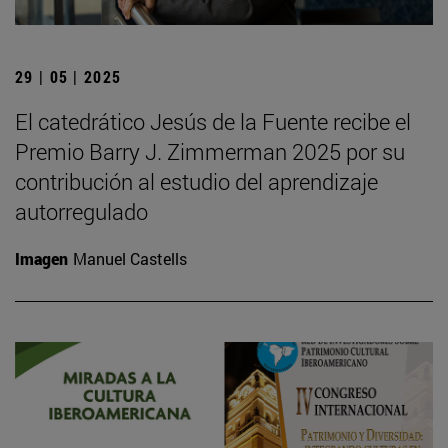
29 | 05 | 2025
El catedrático Jesús de la Fuente recibe el
Premio Barry J. Zimmerman 2025 por su
contribución al estudio del aprendizaje
autorregulado
Imagen
Manuel Castells