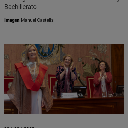
Bachillerato
Imagen
Manuel Castells