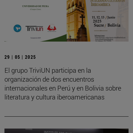
29 | 05 | 2025
El grupo TriviUN participa en la
organización de dos encuentros
internacionales en Perú y en Bolivia sobre
literatura y cultura iberoamericanas