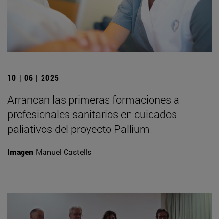
10 | 06 | 2025
Arrancan las primeras formaciones a
profesionales sanitarios en cuidados
paliativos del proyecto Pallium
Imagen
Manuel Castells