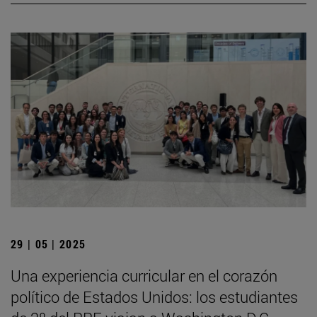
29 | 05 | 2025
Una experiencia curricular en el corazón
político de Estados Unidos: los estudiantes