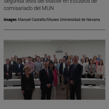
Segunda tesis del Máster en Estudios de
comisariado del MUN
Imagen
Manuel Castells/Museo Universidad de Navarra