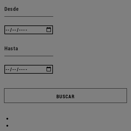
Desde
Hasta
BUSCAR