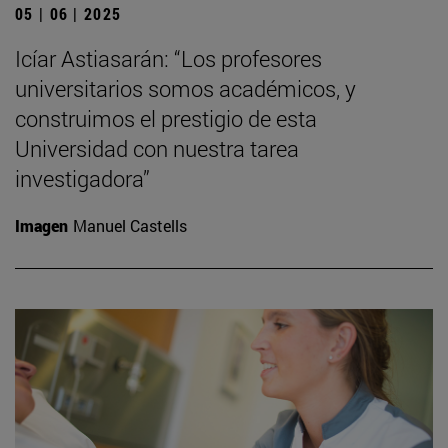
05 | 06 | 2025
Icíar Astiasarán: “Los profesores
universitarios somos académicos, y
construimos el prestigio de esta
Universidad con nuestra tarea
investigadora”
Imagen
Manuel Castells