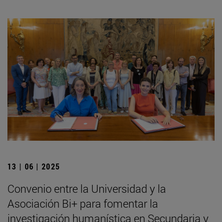
13 | 06 | 2025
Convenio entre la Universidad y la
Asociación Bi+ para fomentar la
investigación humanística en Secundaria y