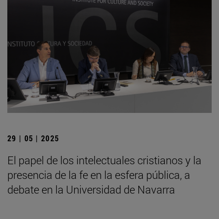
29 | 05 | 2025
El papel de los intelectuales cristianos y la
presencia de la fe en la esfera pública, a
debate en la Universidad de Navarra