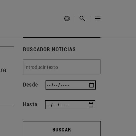
BUSCADOR NOTICIAS
ara
Desde
Hasta
BUSCAR