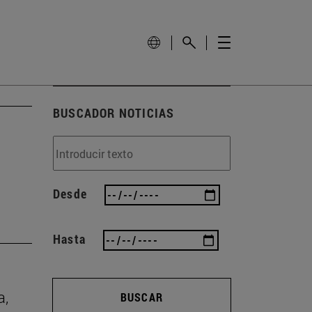
BUSCADOR NOTICIAS
Desde
Hasta
a,
BUSCAR