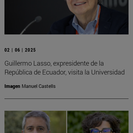
02 | 06 | 2025
Guillermo Lasso, expresidente de la
República de Ecuador, visita la Universidad
Imagen
Manuel Castells