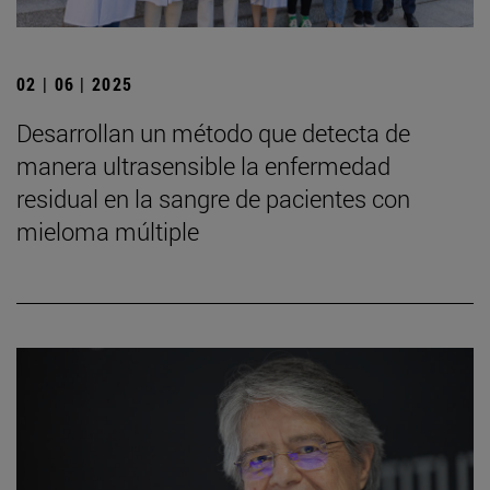
02 | 06 | 2025
Desarrollan un método que detecta de
manera ultrasensible la enfermedad
residual en la sangre de pacientes con
mieloma múltiple