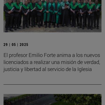
29 | 05 | 2025
El profesor Emilio Forte anima a los nuevos
licenciados a realizar una misión de verdad,
justicia y libertad al servicio de la Iglesia