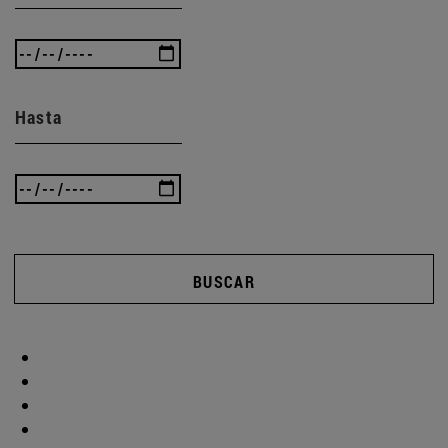
Hasta
BUSCAR