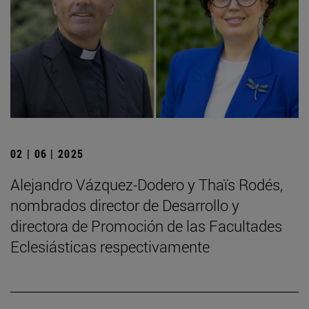
02 | 06 | 2025
Alejandro Vázquez-Dodero y Thaïs Rodés,
nombrados director de Desarrollo y
directora de Promoción de las Facultades
Eclesiásticas respectivamente