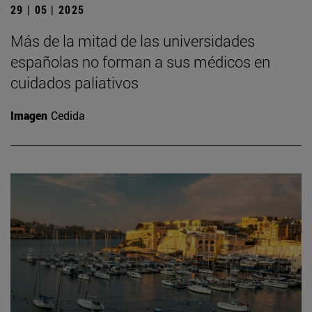
29 | 05 | 2025
Más de la mitad de las universidades
españolas no forman a sus médicos en
cuidados paliativos
Imagen
Cedida