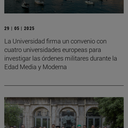
29 | 05 | 2025
La Universidad firma un convenio con
cuatro universidades europeas para
investigar las órdenes militares durante la
Edad Media y Moderna