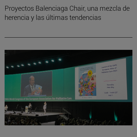
Proyectos Balenciaga Chair, una mezcla de
herencia y las últimas tendencias