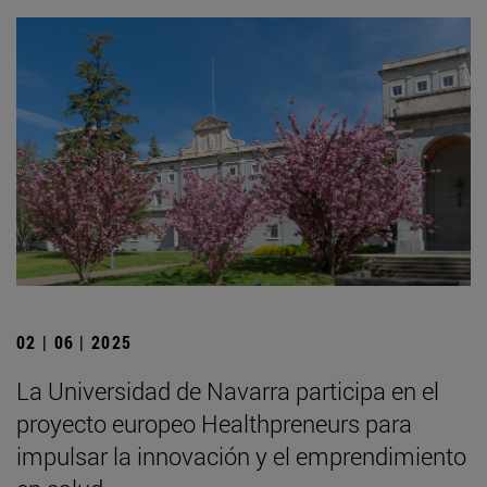
02 | 06 | 2025
La Universidad de Navarra participa en el
proyecto europeo Healthpreneurs para
impulsar la innovación y el emprendimiento