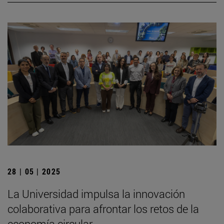
28 | 05 | 2025
La Universidad impulsa la innovación
colaborativa para afrontar los retos de la
economía circular