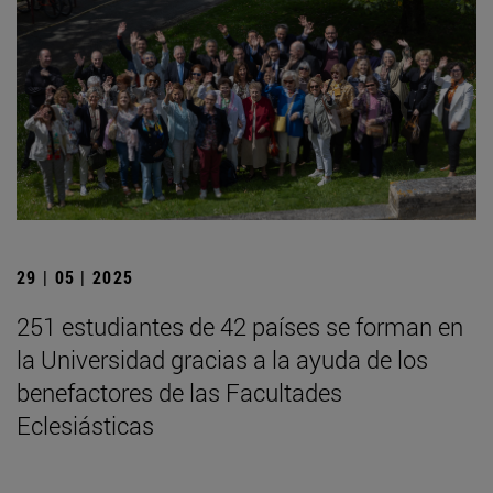
29 | 05 | 2025
251 estudiantes de 42 países se forman en
la Universidad gracias a la ayuda de los
benefactores de las Facultades
Eclesiásticas