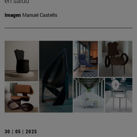
en salud
Imagen
Manuel Castells
30 | 05 | 2025