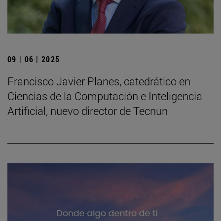
09 | 06 | 2025
Francisco Javier Planes, catedrático en
Ciencias de la Computación e Inteligencia
Artificial, nuevo director de Tecnun