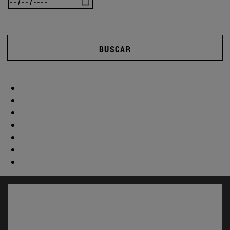
BUSCAR