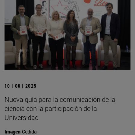
10 | 06 | 2025
Nueva guía para la comunicación de la
ciencia con la participación de la
Universidad
Imagen
Cedida