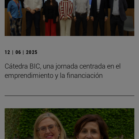
12 | 06 | 2025
Cátedra BIC, una jornada centrada en el
emprendimiento y la financiación