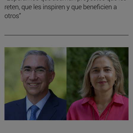
reten, que les inspiren y que beneficien a
otros”