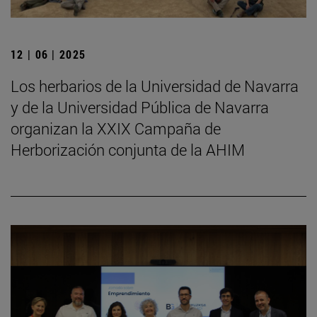
12 | 06 | 2025
Los herbarios de la Universidad de Navarra
y de la Universidad Pública de Navarra
organizan la XXIX Campaña de
Herborización conjunta de la AHIM