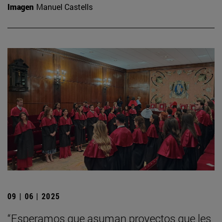
Imagen
Manuel Castells
09 | 06 | 2025
“Esperamos que asuman proyectos que les