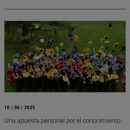
10 | 06 | 2025
Una apuesta personal por el conocimiento