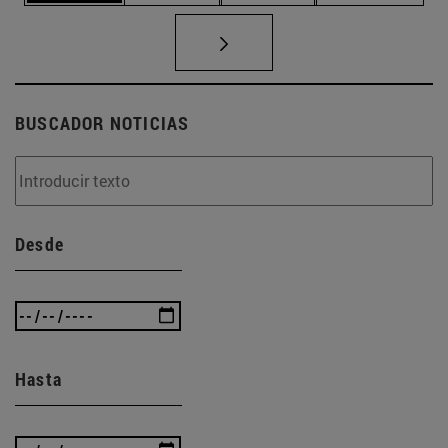
BUSCADOR NOTICIAS
Desde
Hasta