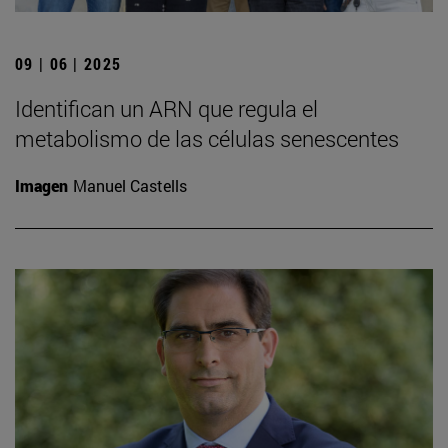
09 | 06 | 2025
Identifican un ARN que regula el
metabolismo de las células senescentes
Imagen
Manuel Castells