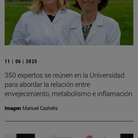
11 | 06 | 2025
350 expertos se reúnen en la Universidad
para abordar la relación entre
envejecimiento, metabolismo e inflamación
Imagen
Manuel Castells