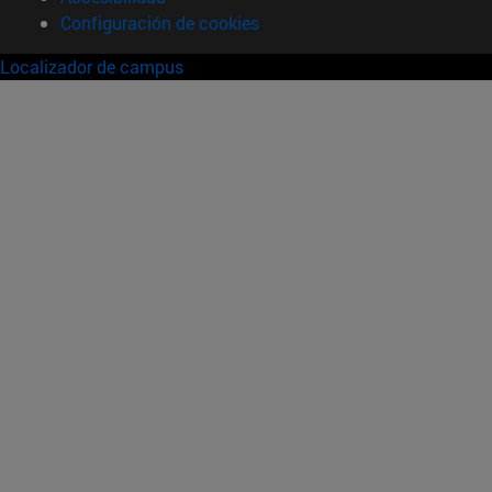
Configuración de cookies
Localizador de campus