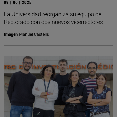
09 | 06 | 2025
La Universidad reorganiza su equipo de
Rectorado con dos nuevos vicerrectores
Imagen
Manuel Castells