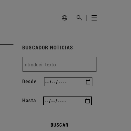
BUSCADOR NOTICIAS
Desde
Hasta
BUSCAR