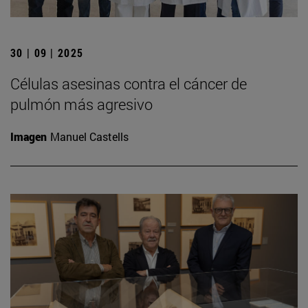
30 | 09 | 2025
Células asesinas contra el cáncer de
pulmón más agresivo
Imagen
Manuel Castells