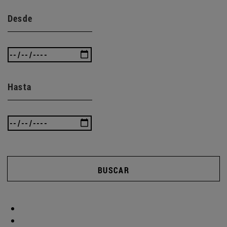
Desde
Hasta
BUSCAR