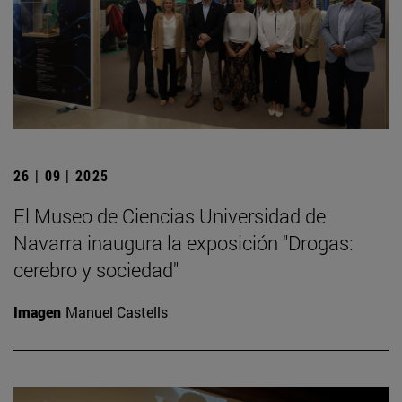
26 | 09 | 2025
El Museo de Ciencias Universidad de
Navarra inaugura la exposición "Drogas:
cerebro y sociedad"
Imagen
Manuel Castells