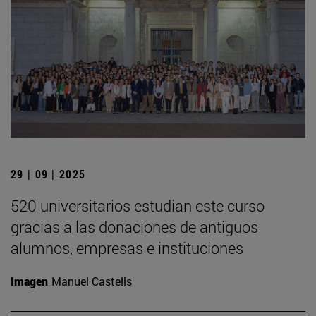
29 | 09 | 2025
520 universitarios estudian este curso
gracias a las donaciones de antiguos
alumnos, empresas e instituciones
Imagen
Manuel Castells