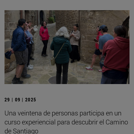
29 | 09 | 2025
Una veintena de personas participa en un
curso experiencial para descubrir el Camino
de Santiago