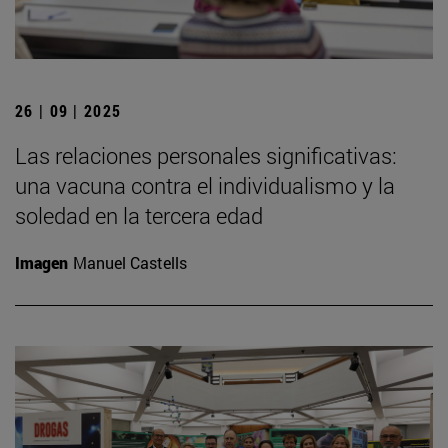
26 | 09 | 2025
Las relaciones personales significativas:
una vacuna contra el individualismo y la
soledad en la tercera edad
Imagen
Manuel Castells