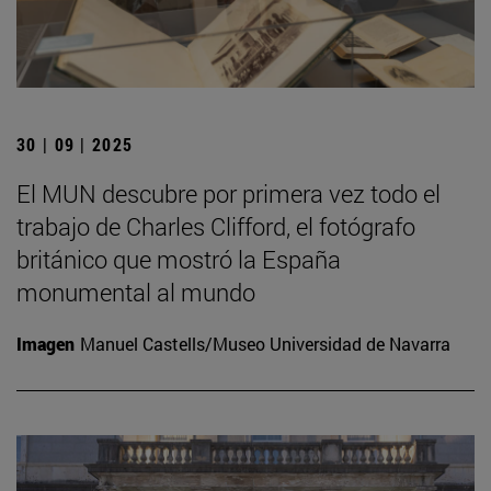
30 | 09 | 2025
El MUN descubre por primera vez todo el
trabajo de Charles Clifford, el fotógrafo
británico que mostró la España
monumental al mundo
Imagen
Manuel Castells/Museo Universidad de Navarra