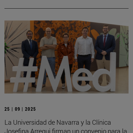
25 | 09 | 2025
La Universidad de Navarra y la Clínica
Josefina Arregui firman un convenio para la