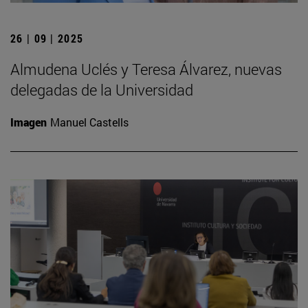
26 | 09 | 2025
Almudena Uclés y Teresa Álvarez, nuevas
delegadas de la Universidad
Imagen
Manuel Castells