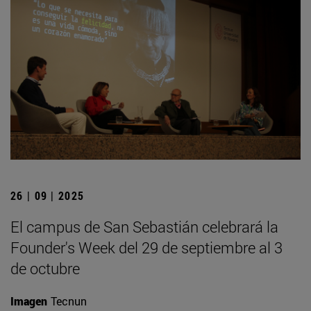
26 | 09 | 2025
El campus de San Sebastián celebrará la
Founder's Week del 29 de septiembre al 3
de octubre
Imagen
Tecnun