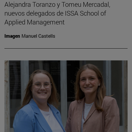
Alejandra Toranzo y Tomeu Mercadal,
nuevos delegados de ISSA School of
Applied Management
Imagen
Manuel Castells