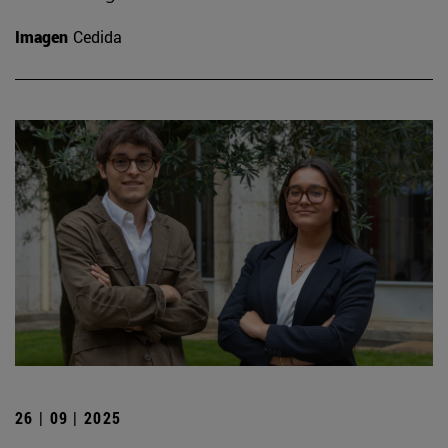
Imagen
Cedida
26 | 09 | 2025