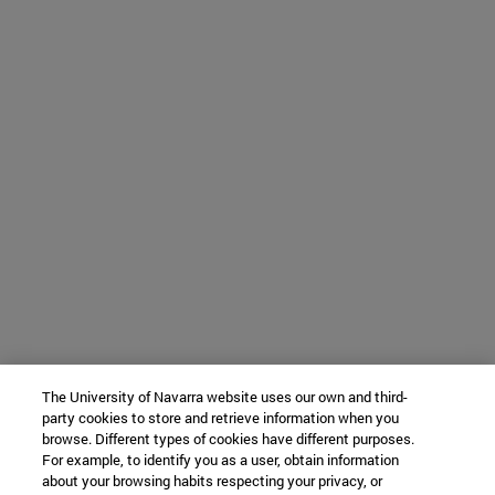
The University of Navarra website uses our own and third-
party cookies to store and retrieve information when you
browse. Different types of cookies have different purposes.
For example, to identify you as a user, obtain information
about your browsing habits respecting your privacy, or