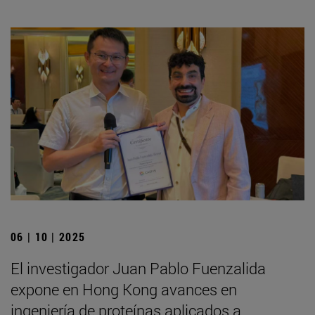
06 | 10 | 2025
El investigador Juan Pablo Fuenzalida
expone en Hong Kong avances en
ingeniería de proteínas aplicados a