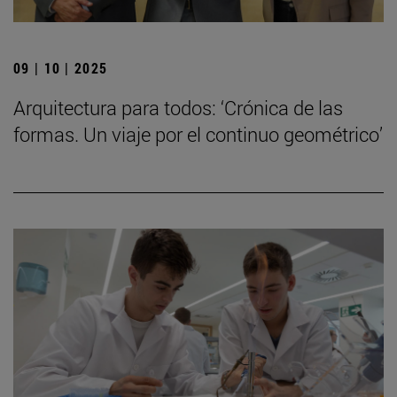
09 | 10 | 2025
Arquitectura para todos: ‘Crónica de las
formas. Un viaje por el continuo geométrico’