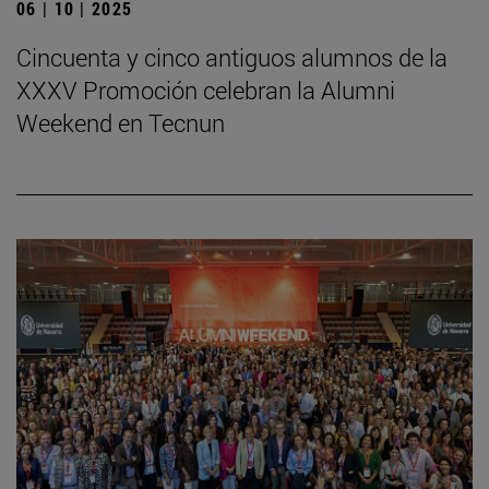
06 | 10 | 2025
Cincuenta y cinco antiguos alumnos de la
XXXV Promoción celebran la Alumni
Weekend en Tecnun