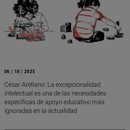
06 | 10 | 2025
César Arellano: La excepcionalidad
intelectual es una de las necesidades
específicas de apoyo educativo más
ignoradas en la actualidad