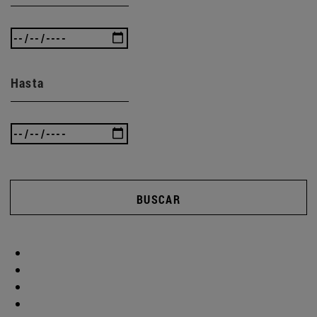
Hasta
BUSCAR