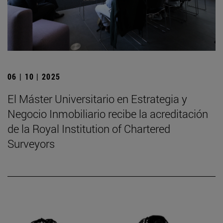
06 | 10 | 2025
El Máster Universitario en Estrategia y
Negocio Inmobiliario recibe la acreditación
de la Royal Institution of Chartered
Surveyors