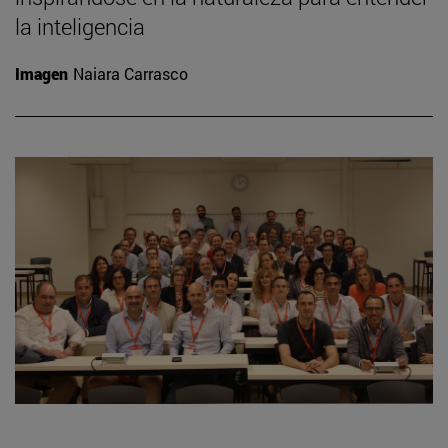
la inteligencia
Imagen
Naiara Carrasco