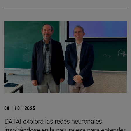
08 | 10 | 2025
DATAI explora las redes neuronales
inspirándose en la naturaleza para entender