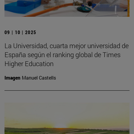
09 | 10 | 2025
La Universidad, cuarta mejor universidad de
España según el ranking global de Times
Higher Education
Imagen
Manuel Castells