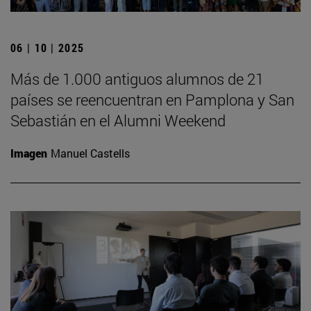
06 | 10 | 2025
Más de 1.000 antiguos alumnos de 21
países se reencuentran en Pamplona y San
Sebastián en el Alumni Weekend
Imagen
Manuel Castells