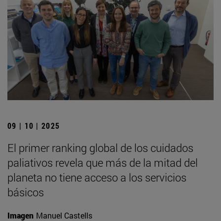
09 | 10 | 2025
El primer ranking global de los cuidados
paliativos revela que más de la mitad del
planeta no tiene acceso a los servicios
básicos
Imagen
Manuel Castells