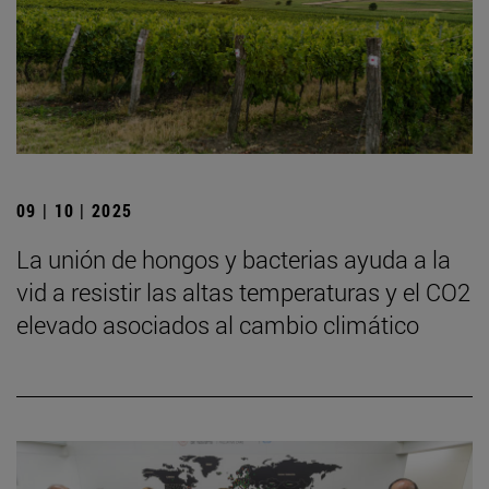
09 | 10 | 2025
La unión de hongos y bacterias ayuda a la
vid a resistir las altas temperaturas y el CO2
elevado asociados al cambio climático